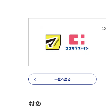
1
一覧へ戻る
対象