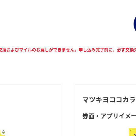
交換およびマイルのお戻しができません。申し込み完了前に、必ず交換
マツキヨココカラ
券面・アプリイメ