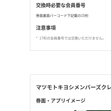
交換時必要な会員番号
券面裏面バーコード下記載の15桁
注意事項
*
17桁の会員番号では交換いただけません。
マツモトキヨシメンバーズク
券面・アプリイメージ