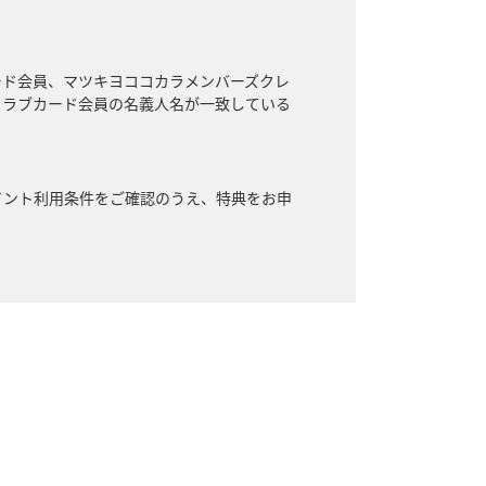
ード会員、マツキヨココカラメンバーズクレ
クラブカード会員の名義人名が一致している
イント利用条件をご確認のうえ、特典をお申