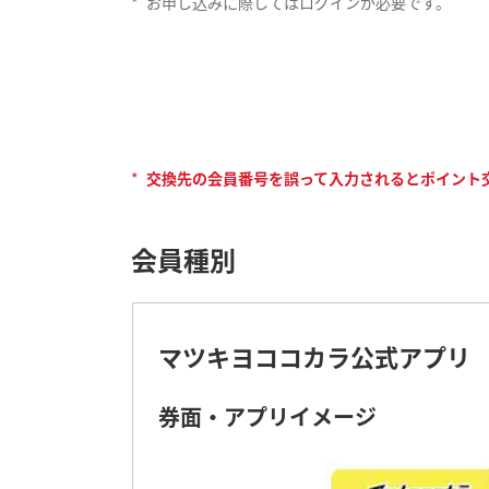
*
お申し込みに際してはログインが必要です。
*
交換先の会員番号を誤って入力されるとポイント
会員種別
マツキヨココカラ公式アプリ
券面・アプリイメージ