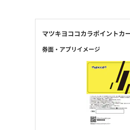
マツキヨココカラポイントカー
券面・アプリイメージ