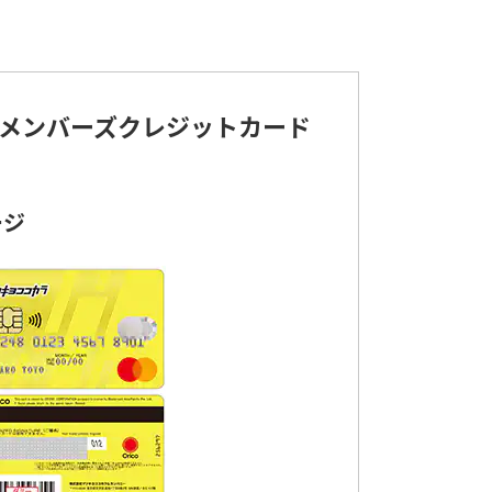
メンバーズクレジットカード
ージ