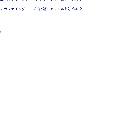
コカラファイングループ（店舗）でマイルを貯める
す。