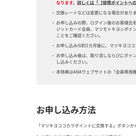
なります。
詳しくは「【提携ポイントへの
交換レートなどは変更になる場合があり
お申し込みの際、ログイン後のお客様氏
ジットカード会員、マツモトキヨシポイ
ことをご確認ください。
お申し込みの約1カ月後に、マツキヨココ
お申し込み後は、取り消しならびにポイ
し込みください。
本特典はANAウェブサイトの「会員専用
お申し込み方法
「マツキヨココカラポイントに交換する」ボタンか