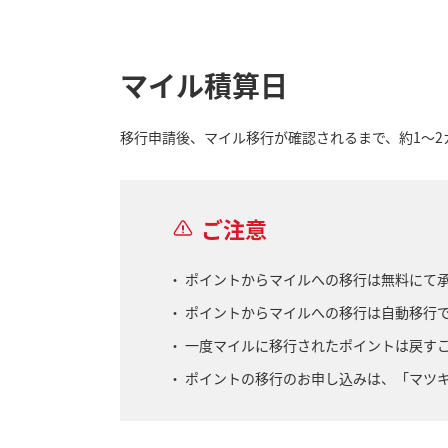
マイル積算日
移行申請後、マイル移行が確認されるまで、約1～2
ご注意
ポイントからマイルへの移行は無料にて
ポイントからマイルへの移行は自動移行
一度マイルに移行されたポイントは戻す
ポイントの移行のお申し込みは、「マツ