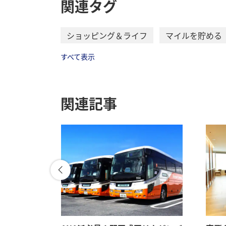
関連タグ
ショッピング＆ライフ
マイルを貯める
すべて表示
関連記事