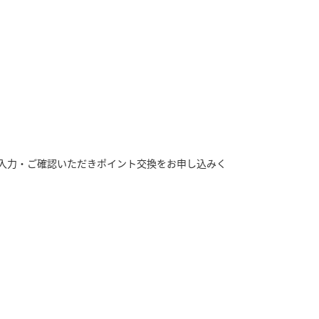
ご入力・ご確認いただきポイント交換をお申し込みく