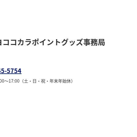
ヨココカラポイントグッズ事務局
65-5754
:00～17:00（土・日・祝・年末年始休）