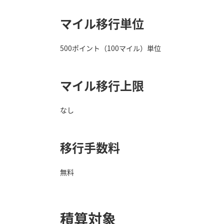
マイル移行単位
500ポイント（100マイル）単位
マイル移行上限
なし
移行手数料
無料
積算対象