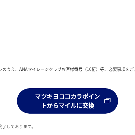
ンのうえ、ANAマイレージクラブお客様番号（10桁）等、必要事項を
マツキヨココカラポイン
トからマイルに交換
は終了しております。