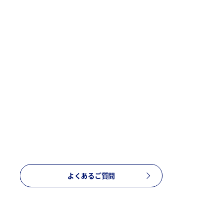
よくあるご質問