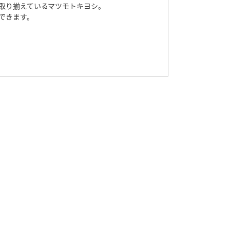
取り揃えているマツモトキヨシ。
できます。