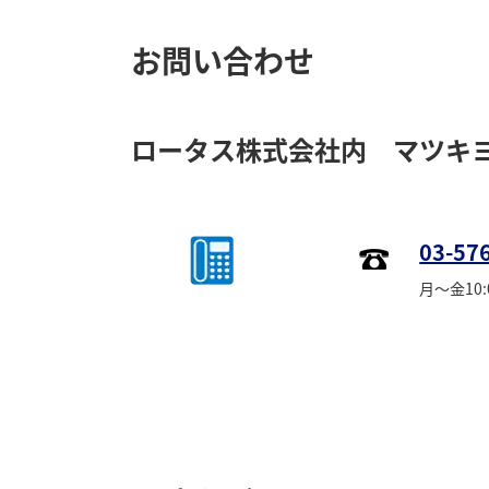
お問い合わせ
ロータス株式会社内 マツキ
03-57
月～金10