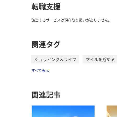
転職支援
該当するサービスは現在取り扱いがありません。
関連タグ
ショッピング＆ライフ
マイルを貯める
すべて表示
関連記事