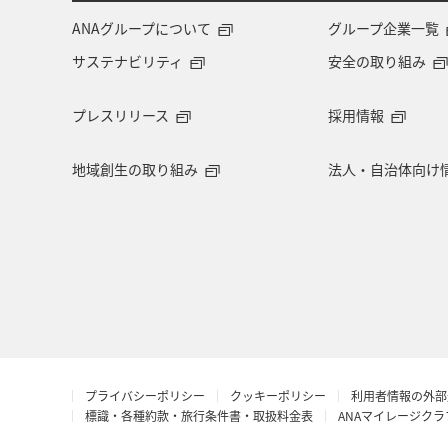
ANAグループについて
グループ企業一覧
サステナビリティ
安全の取り組み
プレスリリース
採用情報
地域創生の取り組み
法人・自治体向け
プライバシーポリシー
クッキーポリシー
利用者情報の外部
標識・各種約款・旅行条件書・取扱料金表
ANAマイレージク