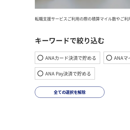
転職支援サービスご利用の際の積算マイル数やご利
キーワードで絞り込む
ANAカード決済で貯める
ANA
ANA Pay決済で貯める
全ての選択を解除