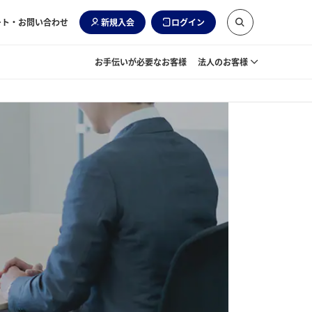
ート・お問い合わせ
新規入会
ログイン
お手伝いが必要なお客様
法人のお客様