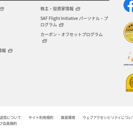
株主・投資家情報
SAF Flight Initiative パーソナル・プ
ログラム
カーボン・オフセットプログラム
情報
送信について
サイト利用規約
推奨環境
ウェブアクセシビリティについ
ラブ会員規約