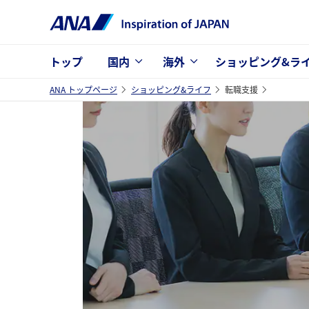
トップ
国内
海外
ショッピング&ラ
ANA トップページ
ショッピング&ライフ
転職支援