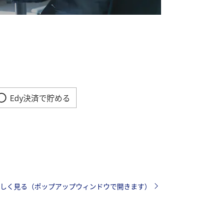
Edy決済で貯める
詳しく見る（ポップアップウィンドウで開きます）