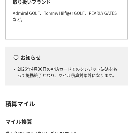
取り扱いブランド
Admiral GOLF、Tommy Hilfiger GOLF、PEARLY GATES
など。
お知らせ
2026年4月30日のANAカードでのクレジット決済をも
って提携終了となり、マイル積算対象外になります。
積算マイル
マイル換算