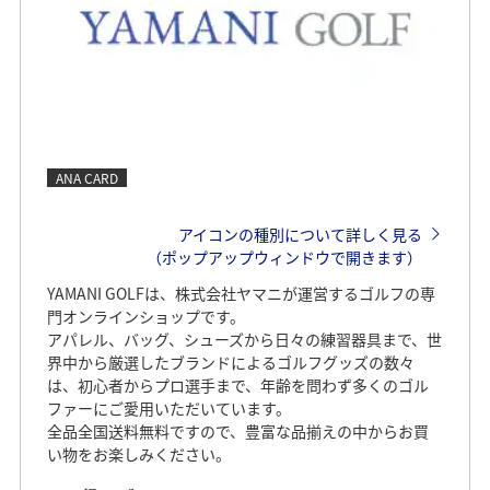
ANA CARD
アイコンの種別について詳しく見る
（ポップアップウィンドウで開きます）
YAMANI GOLFは、株式会社ヤマニが運営するゴルフの専
門オンラインショップです。
アパレル、バッグ、シューズから日々の練習器具まで、世
界中から厳選したブランドによるゴルフグッズの数々
は、初心者からプロ選手まで、年齢を問わず多くのゴル
ファーにご愛用いただいています。
全品全国送料無料ですので、豊富な品揃えの中からお買
い物をお楽しみください。