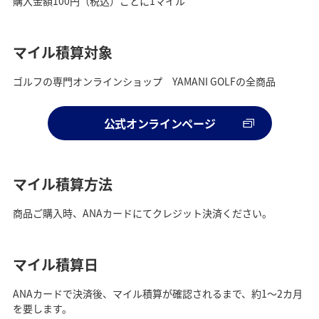
購入金額100円（税込）ごとに1マイル
マイル積算対象
ゴルフの専門オンラインショップ YAMANI GOLFの全商品
公式オンラインページ
マイル積算方法
商品ご購入時、ANAカードにてクレジット決済ください。
マイル積算日
ANAカードで決済後、マイル積算が確認されるまで、約1～2カ月
を要します。