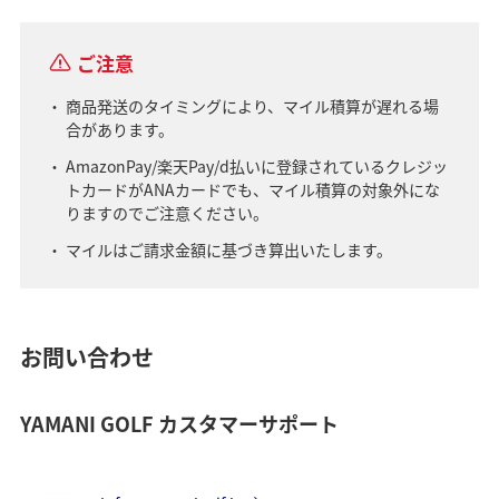
ご注意
商品発送のタイミングにより、マイル積算が遅れる場
合があります。
AmazonPay/楽天Pay/d払いに登録されているクレジッ
トカードがANAカードでも、マイル積算の対象外にな
りますのでご注意ください。
マイルはご請求金額に基づき算出いたします。
お問い合わせ
YAMANI GOLF カスタマーサポート