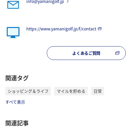
info@yamanigolf.jp
https://www.yamanigolf.jp/f/contact
よくあるご質問
関連タグ
ショッピング＆ライフ
マイルを貯める
日常
すべて表示
関連記事