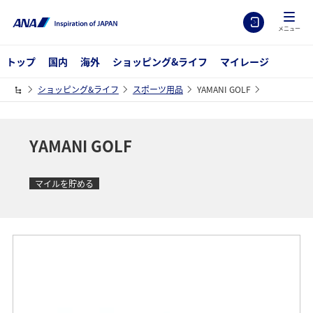
メニュー
トップ
国内
海外
ショッピング&ライフ
マイレージ
ショッピング&ライフ
スポーツ用品
YAMANI GOLF
YAMANI GOLF
マイルを貯める