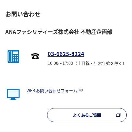
お問い合わせ
ANAファシリティーズ株式会社 不動産企画部
03-6625-8224
10:00～17:00（土日祝・年末年始を除く）
WEB お問い合わせフォーム
よくあるご質問