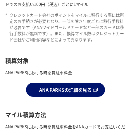
ドでのお支払い100円（税込）ごとに1マイル
*
クレジットカード会社のポイントをマイルに移行する際には所
定のお手続きが必要となり、一部を除き年度ごとに移行手数料
が必要です（ANAワイドゴールドカードなど一部のカードは移
行手数料が無料です）。また、換算マイル数はクレジットカー
ド会社やご利用内容などによって異なります。
積算対象
ANA PARKSにおける時間貸駐車料金
ANA PARKSの詳細を見る
マイル積算方法
ANA PARKSにおける時間貸駐車料金をANAカードでお支払いくだ