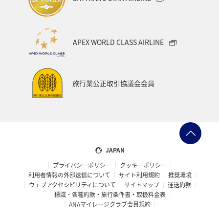
APEX WORLD CLASS AIRLINE
旅行業公正取引協議会会員
JAPAN
プライバシーポリシー
クッキーポリシー
利用者情報の外部送信について
サイト利用規約
推奨環境
ウェブアクセシビリティについて
サイトマップ
運送約款
標識・各種約款・旅行条件書・取扱料金表
ANAマイレージクラブ会員規約