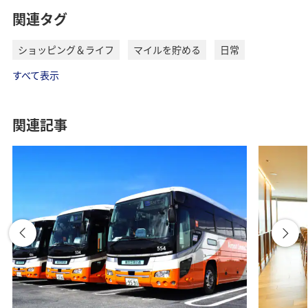
関連タグ
ショッピング＆ライフ
マイルを貯める
日常
すべて表示
関連記事