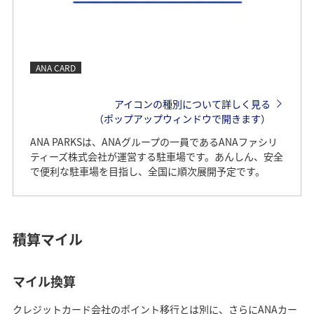
ANA CARD
アイコンの種別について詳しく見る
（ポップアップウィンドウで開きます）
ANA PARKSは、ANAグループの一員であるANAファシリ
ティーズ株式会社が運営する駐車場です。あんしん、安全
で便利な駐車場を目指し、全国に順次展開予定です。
積算マイル
マイル換算
クレジットカード会社のポイント移行とは別に、さらにANAカー