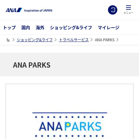
メニュー
トップ
国内
海外
ショッピング&ライフ
マイレージ
ショッピング&ライフ
トラベルサービス
ANA PARKS
ANA PARKS