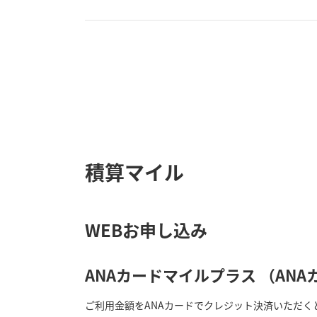
積算マイル
WEBお申し込み
ANAカードマイルプラス （AN
ご利用金額をANAカードでクレジット決済いただ