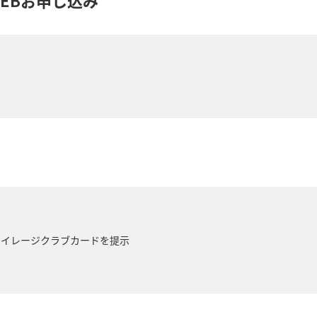
マイレージクラブカードを提示