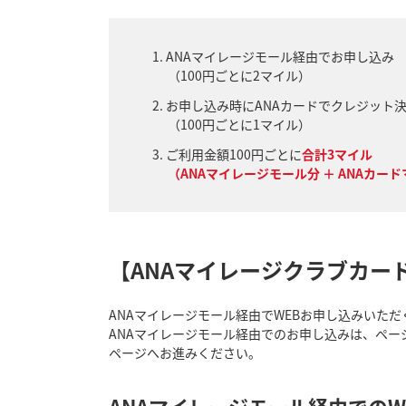
ANAマイレージモール経由でお申し込み
（100円ごとに2マイル）
お申し込み時にANAカードでクレジット
（100円ごとに1マイル）
ご利用金額100円ごとに
合計3マイル
（ANAマイレージモール分 ＋ ANAカー
【ANAマイレージクラブカー
ANAマイレージモール経由でWEBお申し込みいた
ANAマイレージモール経由でのお申し込みは、ペー
ページへお進みください。
ANAマイレージモール経由でのW