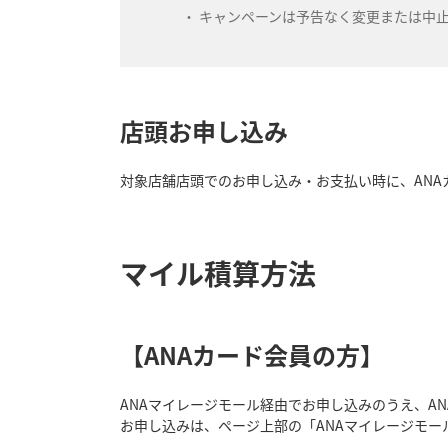
キャンペーンは予告なく変更または中
店頭お申し込み
対象店舗店頭でのお申し込み・お支払い時に、ANA
マイル積算方法
【ANAカード会員の方】
ANAマイレージモール経由でお申し込みのうえ、A
お申し込みは、ページ上部の「ANAマイレージモー