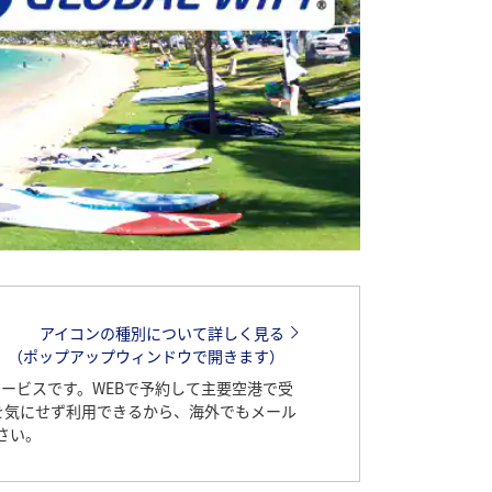
アイコンの種別について詳しく見る
（ポップアップウィンドウで開きます）
サービスです。WEBで予約して主要空港で受
を気にせず利用できるから、海外でもメール
さい。