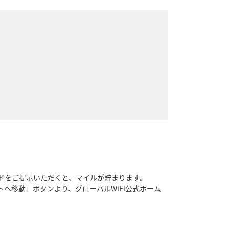
ードをご提示いただくと、マイルが貯まります。
へ移動」ボタンより、グローバルWiFi公式ホーム