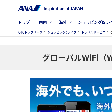
トップ
国内
海外
ショッピング&ラ
ANA トップページ
ショッピング&ライフ
トラベルサービス
グローバルWiFi