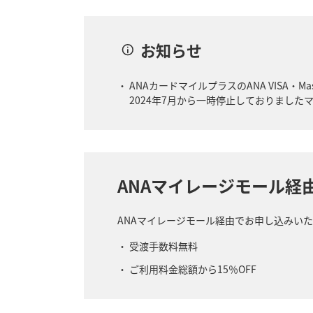
お知らせ
ANAカードマイルプラスのANA VISA・
2024年7月から一時停止しておりましたマ
ANAマイレージモール経
ANAマイレージモール経由でお申し込みい
受渡手数料無料
ご利用料金総額から15％OFF