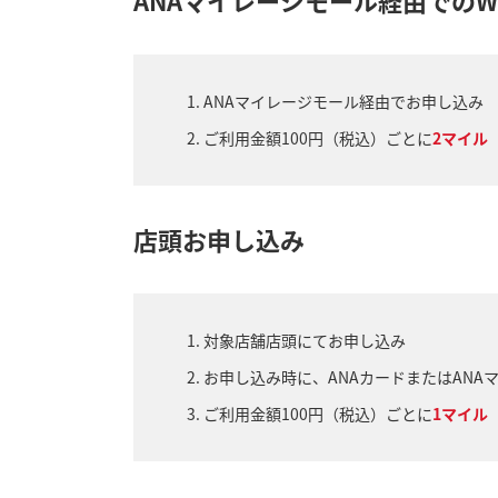
ANAマイレージモール経由でお申し込み
ご利用金額100円（税込）ごとに
2マイル
店頭お申し込み
対象店舗店頭にてお申し込み
お申し込み時に、ANAカードまたはANA
ご利用金額100円（税込）ごとに
1マイル