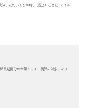
決済いただいても100円（税込）ごとに1マイル
延長期間分の金額もマイル積算の対象になり