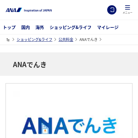
メニュー
トップ
国内
海外
ショッピング&ライフ
マイレージ
ショッピング&ライフ
公共料金
ANAでんき
ANAでんき