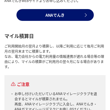
ANAでんきWEBサイトよりお申し込みください。
ANAでんき
マイル積算日
ご利用開始月の翌月より積算し、以降ご利用に応じて毎月ご利用
月の翌月末までに積算します。
なお、電力会社からの電力利用量の情報連携が遅れる場合等の理
由により、マイルの積算がご利用月の翌々月になる場合がありま
す。
ご注意
お申し付けいただいているANAマイレージクラブを退
会するとマイルが積算されません。
再度、ANAマイレージクラブに入会し、ANAでんき・
ANAガスマイレージデスクにお申し付けください。