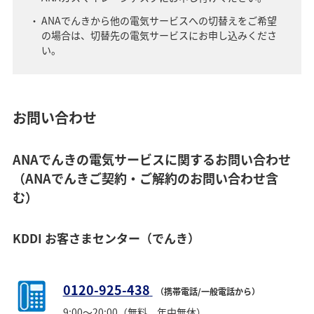
ANAでんきから他の電気サービスへの切替えをご希望
の場合は、切替先の電気サービスにお申し込みくださ
い。
お問い合わせ
ANAでんきの電気サービスに関するお問い合わせ
（ANAでんきご契約・ご解約のお問い合わせ含
む）
KDDI お客さまセンター（でんき）
0120-925-438
（携帯電話/一般電話から）
9:00～20:00（無料、年中無休）