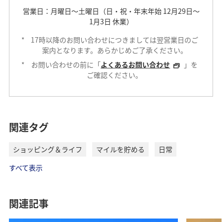
営業日：月曜日～土曜日（日・祝・年末年始 12月29日～
1月3日 休業）
*
17時以降のお問い合わせにつきましては翌営業日のご
案内となります。あらかじめご了承ください。
*
お問い合わせの前に「
よくあるお問い合わせ
」を
ご確認ください。
関連タグ
ショッピング＆ライフ
マイルを貯める
日常
すべて表示
関連記事