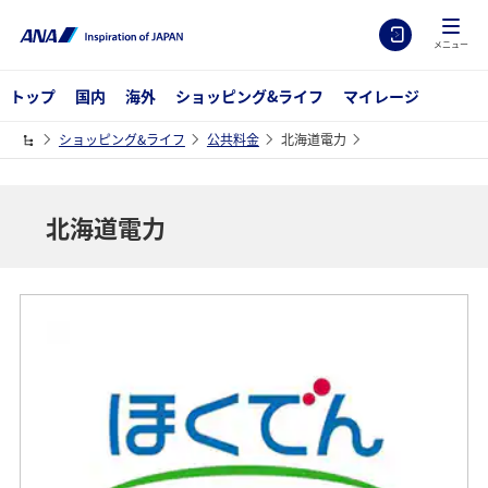
メニュー
トップ
国内
海外
ショッピング&ライフ
マイレージ
ショッピング&ライフ
公共料金
北海道電力
北海道電力