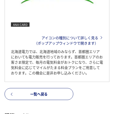
ANA CARD
アイコンの種別について詳しく見る
（ポップアップウィンドウで開きます）
北海道電力では、北海道地域のみならず、首都圏エリア
においても電力販売を行っております。首都圏エリアのお
客さま限定で、毎月の電気料金がおトクになり、さらに電
気料金に応じてマイルがたまる料金プランをご用意して
おります。この機会に是非お申し込みください。
一覧へ戻る