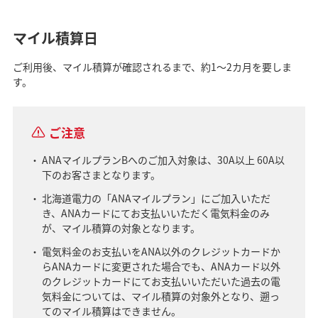
マイル積算日
ご利用後、マイル積算が確認されるまで、約1～2カ月を要しま
す。
ご注意
ANAマイルプランBへのご加入対象は、30A以上 60A以
下のお客さまとなります。
北海道電力の「ANAマイルプラン」にご加入いただ
き、ANAカードにてお支払いいただく電気料金のみ
が、マイル積算の対象となります。
電気料金のお支払いをANA以外のクレジットカードか
らANAカードに変更された場合でも、ANAカード以外
のクレジットカードにてお支払いいただいた過去の電
気料金については、マイル積算の対象外となり、遡っ
てのマイル積算はできません。