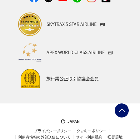
SKYTRAX 5 STAR AIRLINE
APEX WORLD CLASS AIRLINE
旅行業公正取引協議会会員
JAPAN
プライバシーポリシー
クッキーポリシー
利用者情報の外部送信について
サイト利用規約
推奨環境