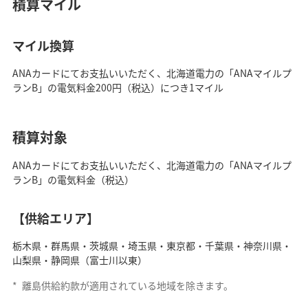
積算マイル
マイル換算
ANAカードにてお支払いいただく、北海道電力の「ANAマイルプ
ランB」の電気料金200円（税込）につき1マイル
積算対象
ANAカードにてお支払いいただく、北海道電力の「ANAマイルプ
ランB」の電気料金（税込）
【供給エリア】
栃木県・群馬県・茨城県・埼玉県・東京都・千葉県・神奈川県・
山梨県・静岡県（富士川以東）
*
離島供給約款が適用されている地域を除きます。