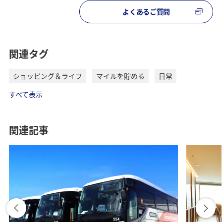
よくあるご質問
関連タグ
ショッピング＆ライフ
マイルを貯める
日常
すべて表示
関連記事