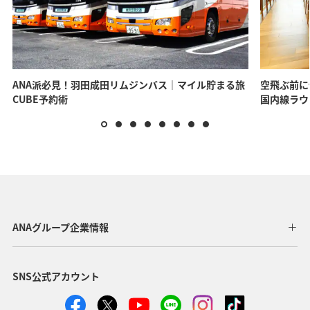
ANA派必見！羽田成田リムジンバス｜マイル貯まる旅
空飛ぶ前に
CUBE予約術
国内線ラウ
ANAグループ企業情報
SNS公式アカウント