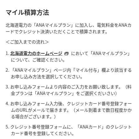
マイル積算方法
北海道電力の「ANAマイルプラン」に加入し、電気料金をANAカ
ードでクレジット決済いただくことで積算されます。
＜ご加入までの流れ＞
北海道電力のホームページ
において「ANAマイルプラン」
について、ご確認ください。
「ANAマイルプラン」ページ内「マイル付与」欄より該当する
お申し込み方法を選択してください。
お申し込みフォームより内容のご入力をお願い致します。（料
金プランは「ANAマイルプラン」をご選択くだいさい）
お申し込みフォーム入力後、クレジットカード番号登録フォー
ムのURLがメールで届きます。（メール到着まで数日程度かか
る場合がございます。）
クレジット番号登録フォームに、「ANAカード」のクレジット
カード番号を登録してください。