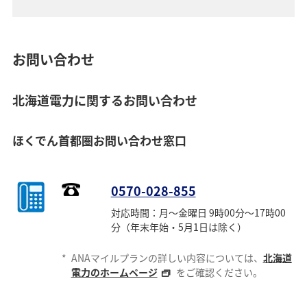
お問い合わせ
北海道電力に関するお問い合わせ
ほくでん首都圏お問い合わせ窓口
0570-028-855
対応時間：月～金曜日 9時00分～17時00
分（年末年始・5月1日は除く）
*
ANAマイルプランの詳しい内容については、
北海道
電力のホームページ
をご確認ください。