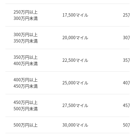
250万円以上
17,500マイル
25万
300万円未満
300万円以上
20,000マイル
30万
350万円未満
350万円以上
22,500マイル
35万
400万円未満
400万円以上
25,000マイル
40万
450万円未満
450万円以上
27,500マイル
45万
500万円未満
500万円以上
30,000マイル
50万