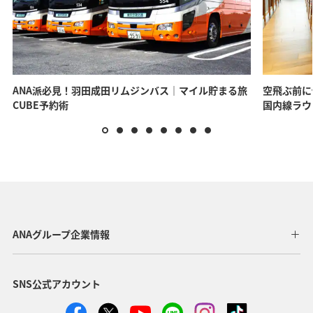
ANA派必見！羽田成田リムジンバス｜マイル貯まる旅
空飛ぶ前に
CUBE予約術
国内線ラウ
ANAグループ企業情報
SNS公式アカウント