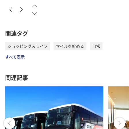
関連タグ
ショッピング＆ライフ
マイルを貯める
日常
すべて表示
関連記事