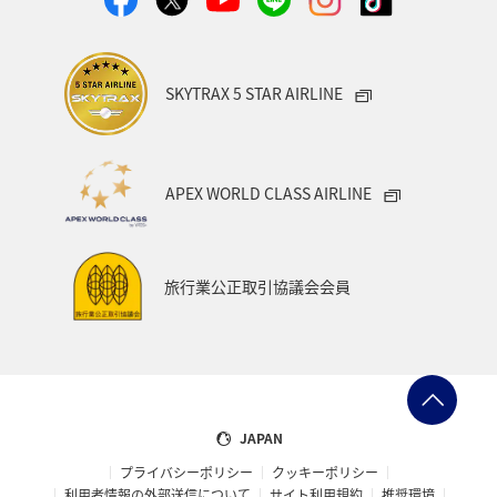
SKYTRAX 5 STAR AIRLINE
APEX WORLD CLASS AIRLINE
旅行業公正取引協議会会員
JAPAN
プライバシーポリシー
クッキーポリシー
利用者情報の外部送信について
サイト利用規約
推奨環境