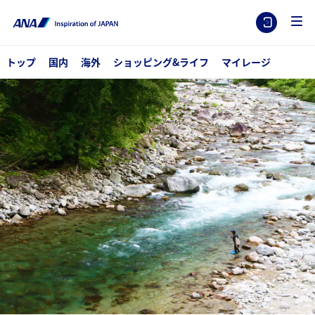
トップ
国内
海外
ショッピング&ライフ
マイレージ