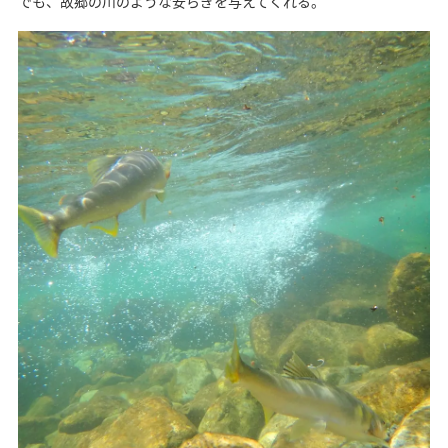
でも、故郷の川のような安らぎを与えてくれる。