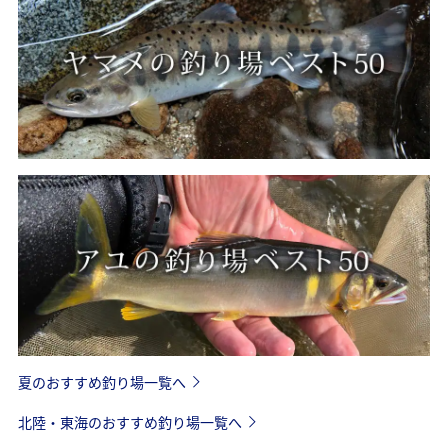
夏のおすすめ釣り場一覧へ
北陸・東海のおすすめ釣り場一覧へ