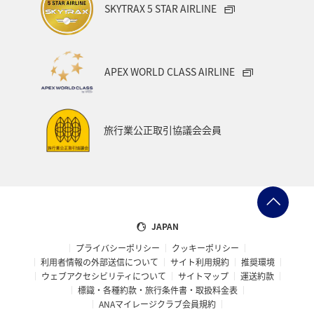
SKYTRAX 5 STAR AIRLINE
APEX WORLD CLASS AIRLINE
旅行業公正取引協議会会員
JAPAN
プライバシーポリシー
クッキーポリシー
利用者情報の外部送信について
サイト利用規約
推奨環境
ウェブアクセシビリティについて
サイトマップ
運送約款
標識・各種約款・旅行条件書・取扱料金表
ANAマイレージクラブ会員規約