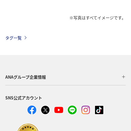
※写真はすべてイメージです。
タグ一覧
ANAグループ企業情報
SNS公式アカウント