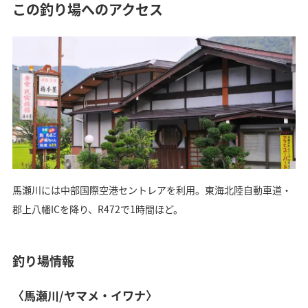
この釣り場へのアクセス
馬瀬川には中部国際空港セントレアを利用。東海北陸自動車道・
郡上八幡ICを降り、R472で1時間ほど。
釣り場情報
〈馬瀬川/ヤマメ・イワナ〉