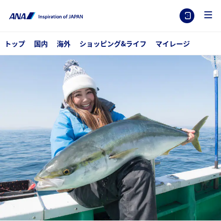
トップ
国内
海外
ショッピング&ライフ
マイレージ