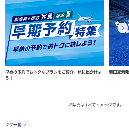
早めの予約でおトクなプランをご紹介。旅に出かけよ
羽田空港発
う！
※写真はすべてイメージです。
タグ一覧