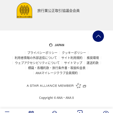
旅行業公正取引協議会会員
JAPAN
プライバシーポリシー
クッキーポリシー
利用者情報の外部送信について
サイト利用規約
推奨環境
ウェブアクセシビリティについて
サイトマップ
運送約款
標識・各種約款・旅行条件書・取扱料金表
ANAマイレージクラブ会員規約
Copyright ©
ANA・ANA X