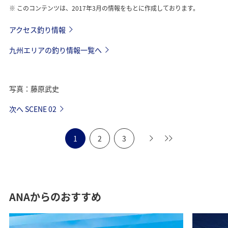
このコンテンツは、2017年3月の情報をもとに作成しております。
アクセス釣り情報
九州エリアの釣り情報一覧へ
写真：藤原武史
次へ SCENE 02
1
2
3
ANAからのおすすめ