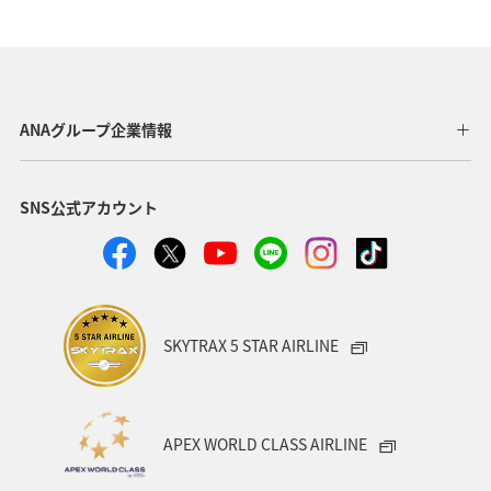
ANAグループ企業情報
SNS公式アカウント
SKYTRAX 5 STAR AIRLINE
APEX WORLD CLASS AIRLINE