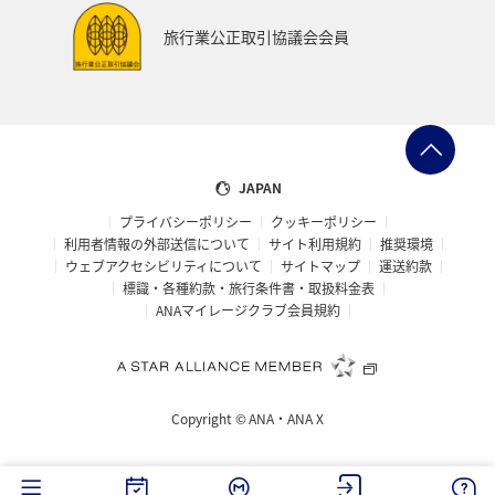
旅行業公正取引協議会会員
JAPAN
プライバシーポリシー
クッキーポリシー
利用者情報の外部送信について
サイト利用規約
推奨環境
ウェブアクセシビリティについて
サイトマップ
運送約款
標識・各種約款・旅行条件書・取扱料金表
ANAマイレージクラブ会員規約
Copyright ©
ANA・ANA X