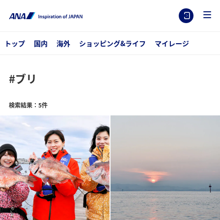
トップ
国内
海外
ショッピング&ライフ
マイレージ
#ブリ
検索結果：5件