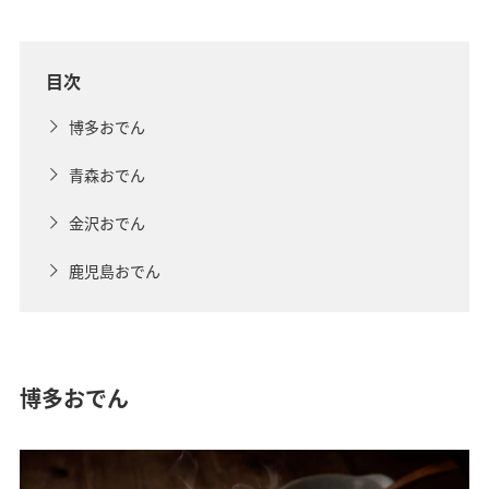
目次
博多おでん
青森おでん
金沢おでん
鹿児島おでん
博多おでん