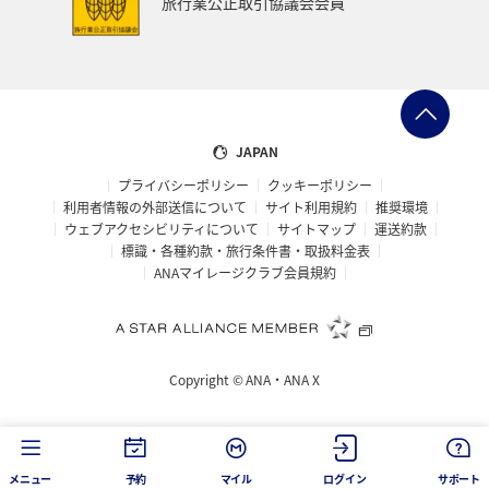
旅行業公正取引協議会会員
JAPAN
プライバシーポリシー
クッキーポリシー
利用者情報の外部送信について
サイト利用規約
推奨環境
ウェブアクセシビリティについて
サイトマップ
運送約款
標識・各種約款・旅行条件書・取扱料金表
ANAマイレージクラブ会員規約
Copyright ©
ANA・ANA X
メニュー
予約
マイル
ログイン
サポート