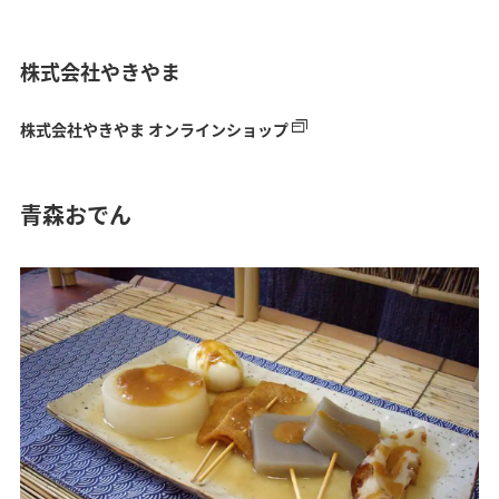
株式会社やきやま
株式会社やきやま オンラインショップ
青森おでん