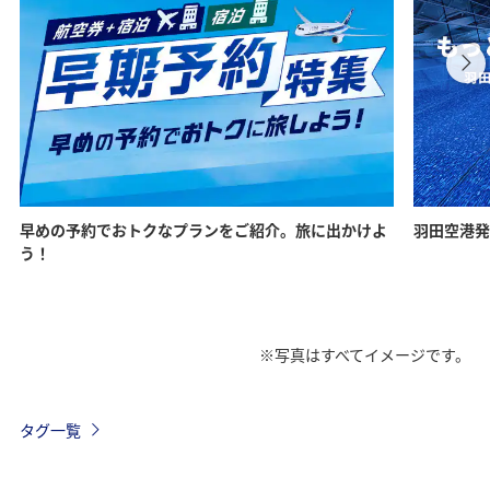
早めの予約でおトクなプランをご紹介。旅に出かけよ
羽田空港発
う！
※写真はすべてイメージです。
タグ一覧