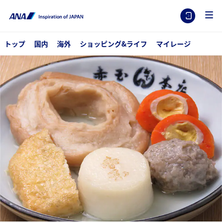
トップ
国内
海外
ショッピング&ライフ
マイレージ