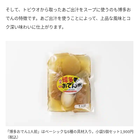
そして、トビウオから取ったあご出汁をスープに使うのも博多お
でんの特徴です。あご出汁を使うことによって、上品な風味とコ
ク深い味わいに仕上がります。
「博多おでん1人前」はベーシックな6種の具材入り。小袋5個セット1,900円
（税込）