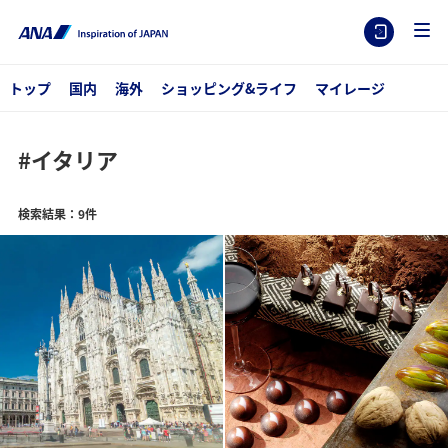
トップ
国内
海外
ショッピング&ライフ
マイレージ
#イタリア
検索結果：9件