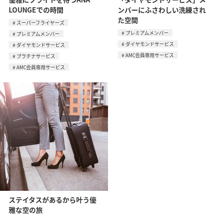
LOUNGEでの時間
ンバーにふさわしい洗練され
た空間
スーパーフライヤーズ
プレミアムメンバー
プレミアムメンバー
ダイヤモンドサービス
ダイヤモンドサービス
AMC会員専用サービス
プラチナサービス
AMC会員専用サービス
ステイタスがあるから叶う優
雅な空の旅