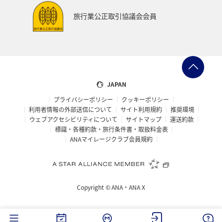
旅行業公正取引協議会会員
JAPAN
プライバシーポリシー
クッキーポリシー
利用者情報の外部送信について
サイト利用規約
推奨環境
ウェブアクセシビリティについて
サイトマップ
運送約款
標識・各種約款・旅行条件書・取扱料金表
ANAマイレージクラブ会員規約
Copyright ©
ANA・ANA X