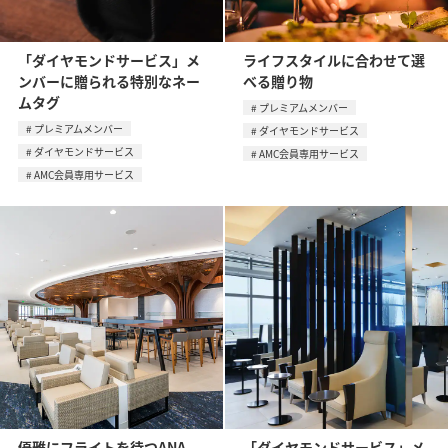
「ダイヤモンドサービス」メ
ライフスタイルに合わせて選
ンバーに贈られる特別なネー
べる贈り物
ムタグ
プレミアムメンバー
プレミアムメンバー
ダイヤモンドサービス
ダイヤモンドサービス
AMC会員専用サービス
AMC会員専用サービス
優雅にフライトを待つANA
「ダイヤモンドサービス」メ