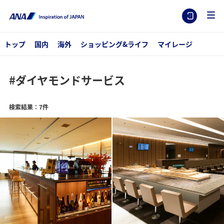
トップ
国内
海外
ショッピング&ライフ
マイレージ
#ダイヤモンドサービス
検索結果：7件