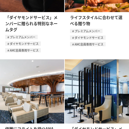
「ダイヤモンドサービス」メ
ライフスタイルに合わせて選
ンバーに贈られる特別なネー
べる贈り物
ムタグ
プレミアムメンバー
プレミアムメンバー
ダイヤモンドサービス
ダイヤモンドサービス
AMC会員専用サービス
AMC会員専用サービス
優雅にフライトを待つANA
「ダイヤモンドサービス」メ