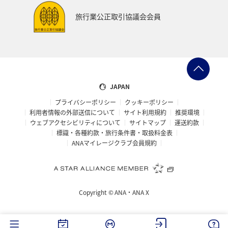
旅行業公正取引協議会会員
JAPAN
プライバシーポリシー
クッキーポリシー
利用者情報の外部送信について
サイト利用規約
推奨環境
ウェブアクセシビリティについて
サイトマップ
運送約款
標識・各種約款・旅行条件書・取扱料金表
ANAマイレージクラブ会員規約
Copyright ©
ANA・ANA X