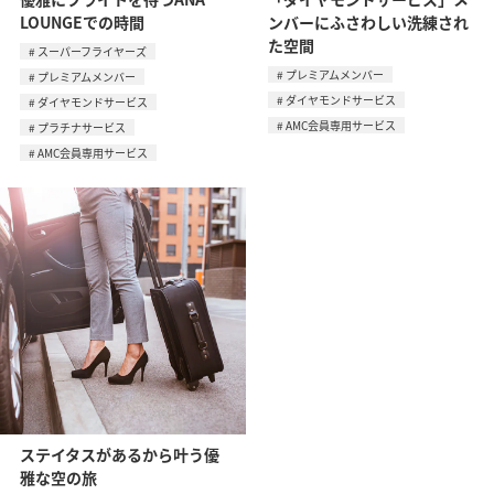
LOUNGEでの時間
ンバーにふさわしい洗練され
た空間
スーパーフライヤーズ
プレミアムメンバー
プレミアムメンバー
ダイヤモンドサービス
ダイヤモンドサービス
AMC会員専用サービス
プラチナサービス
AMC会員専用サービス
ステイタスがあるから叶う優
雅な空の旅