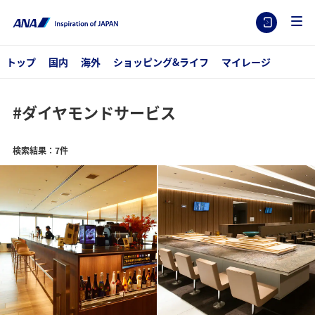
トップ
国内
海外
ショッピング&ライフ
マイレージ
#ダイヤモンドサービス
検索結果：7件