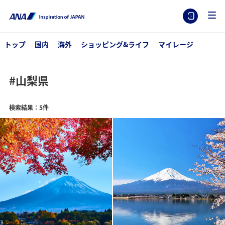
トップ
国内
海外
ショッピング&ライフ
マイレージ
#山梨県
検索結果：5件