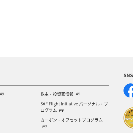
メンバー限定（ラウンジ除く）
AMC会員専用サービス
SN
株主・投資家情報
SAF Flight Initiative パーソナル・プ
ログラム
カーボン・オフセットプログラム