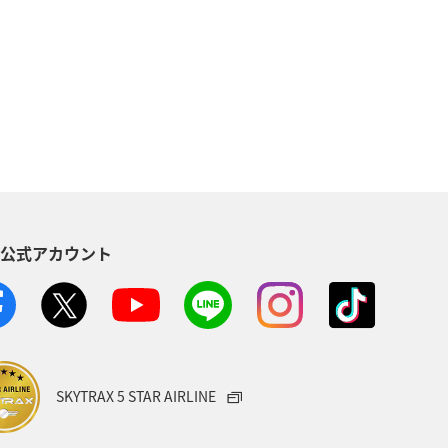
S公式アカウント
SKYTRAX 5 STAR AIRLINE