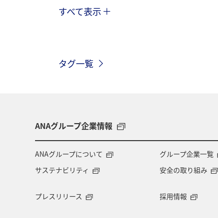
すべて表示
ANAマイレージクラブ
プレミアム
タグ一覧
ANAグループ企業情報
ANAグループについて
グループ企業一覧
サステナビリティ
安全の取り組み
プレスリリース
採用情報