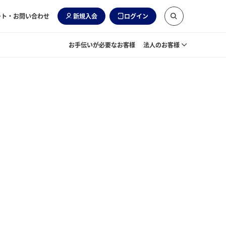
ート・お問い合わせ
新規入会
ログイン
お手伝いが必要なお客様
法人のお客様