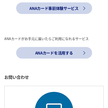
ANAカード事前体験サービス
ANAカードがお手元に届いたらご利用になれるサービス
ANAカードを活用する
お問い合わせ