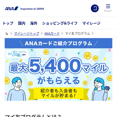
メニュー
トップ
国内
海外
ショッピング&ライフ
マイレージ
マイレージトップ
ANAカード
マイ友プログラム
マイ友プログラムとは？