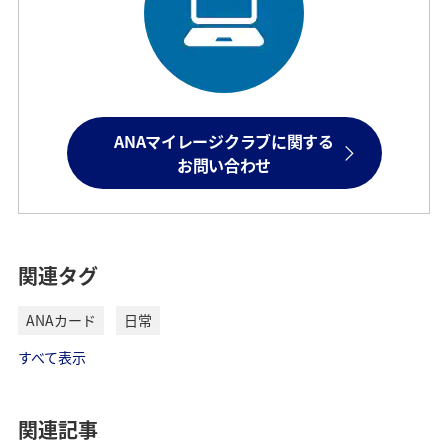
ANAマイレージクラブに関する
お問い合わせ
関連タグ
ANAカード
日常
すべて表示
関連記事