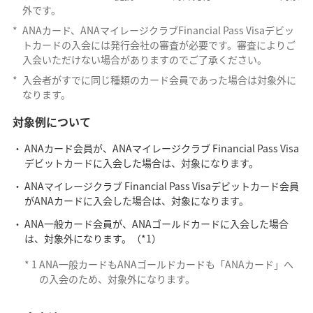
外です。
*
ANAカード、ANAマイレージクラブFinancial Pass Visaデビッ
トカードの入会には発行会社の審査が必要です。審査によりご
入会いただけない場合がありますのでご了承ください。
*
入会者がすでに同じ種類のカード会員であった場合は対象外に
なります。
対象例について
ANAカード会員が、ANAマイレージクラブ Financial Pass Visa
デビットカードに入会した場合は、対象になります。
ANAマイレージクラブ Financial Pass Visaデビットカード会員
がANAカードに入会した場合は、対象になります。
ANA一般カード会員が、ANAゴールドカードに入会した場合
は、対象外になります。（*1）
*
1
ANA一般カードもANAゴールドカードも「ANAカード」へ
の入会のため、対象外になります。