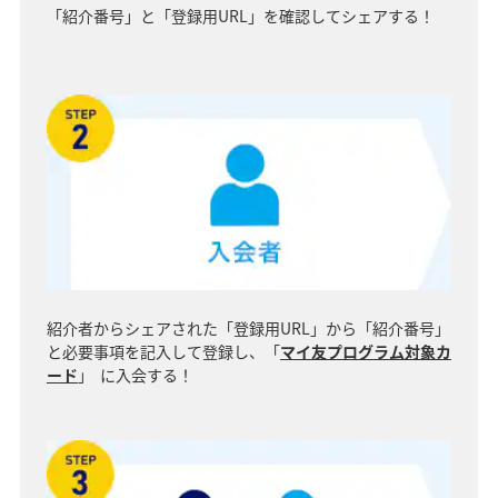
「紹介番号」と「登録用URL」を確認してシェアする！
紹介者からシェアされた「登録用URL」から「紹介番号」
と必要事項を記入して登録し、「
マイ友プログラム対象カ
ード
」 に入会する！