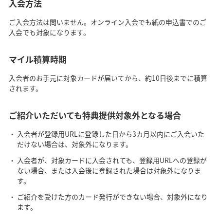
入会方法
ご入会方法は問いません。オンライン入会でも紙の申込書でのご
入会でも対象になります。
マイル積算時期
入会者のお手元に対象カードが届いてから、約10日後までに積算
されます。
ご紹介いただいても特典提供対象外となる場合
入会者が登録用URLに登録した日から3カ月以内にご入会いた
だけない場合は、対象外になります。
入会者が、対象カードに入会されても、登録用URLへの登録が
ない場合、または入会後に登録された場合は対象外になりま
す。
ご紹介を受けた方のカード発行ができない場合、対象外になり
ます。