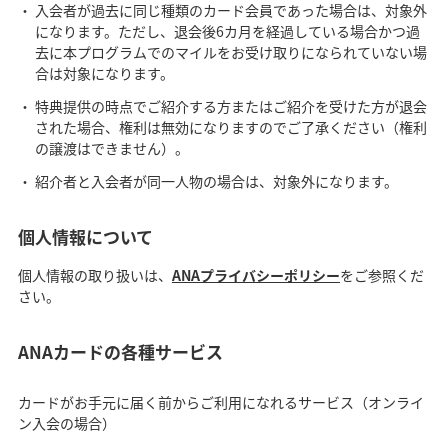
入会者が過去に同じ種類のカード会員であった場合は、対象外
になります。ただし、退会後6カ月を経過している場合かつ過
去に本プログラムでのマイルをお受け取りになられていない場
合は対象になります。
特典提供の時点でご紹介する方またはご紹介を受けた方が退会
された場合、権利は無効になりますのでご了承ください（権利
の譲渡はできません）。
紹介者と入会者が同一人物の場合は、対象外になります。
個人情報について
個人情報の取り扱いは、
ANAプライバシーポリシー
をご参照くだ
さい。
ANAカードの各種サービス
カードがお手元に届く前からご利用になれるサービス（オンライ
ン入会の場合）