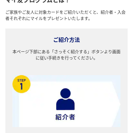
ご家族やご友人に対象カードをご紹介いただくと、紹介者・入会
者それぞれにマイルをプレゼントいたします。
ご紹介方法
本ページ下部にある「さっそく紹介する」ボタンより画面
に従い手続きを行ってください。