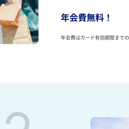
年会費無料！
年会費はカード有効期限までの