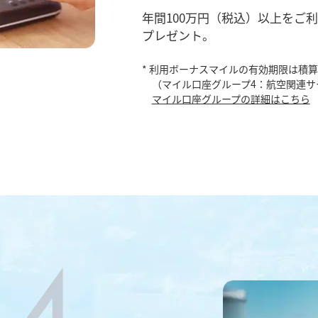
年間100万円（税込）以上をご利
プレゼント。
* 利用ボーナスマイルの有効期限は積
（マイル口座グループ4：航空関連サ
マイル口座グループの詳細はこちら