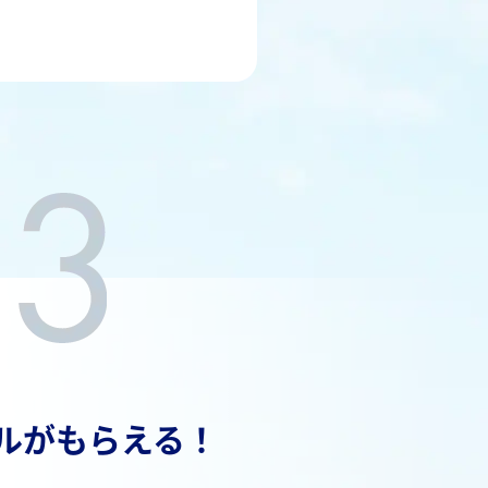
ルがもらえる！