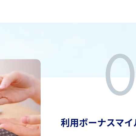
利用ボーナスマイ