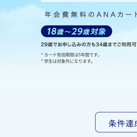
* カード有効期限は5年間です。
* 学生は対象外になります。