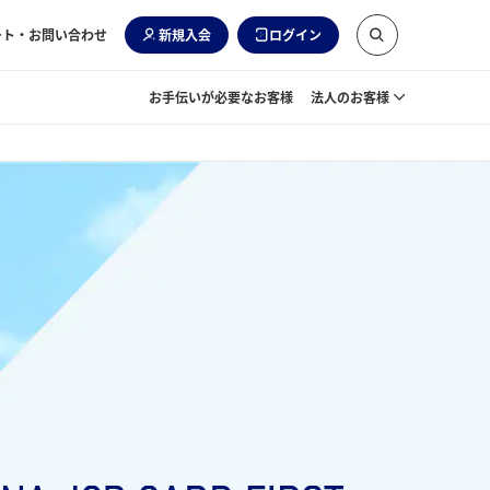
ート・お問い合わせ
新規入会
ログイン
お手伝いが必要なお客様
法人のお客様