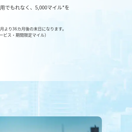
用でもれなく、5,000マイル*を
算月より36カ月後の末日になります。
ービス・期間限定マイル）