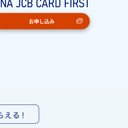
お申し込み