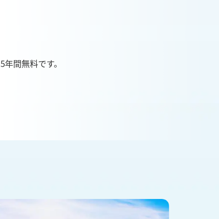
5年間無料です。