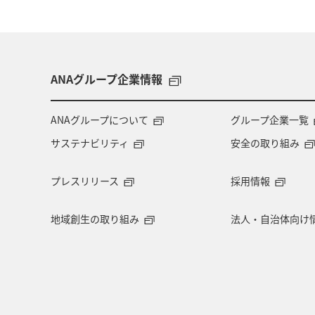
ANAグループ企業情報
ANAグループについて
グループ企業一覧
サステナビリティ
安全の取り組み
プレスリリース
採用情報
地域創生の取り組み
法人・自治体向け