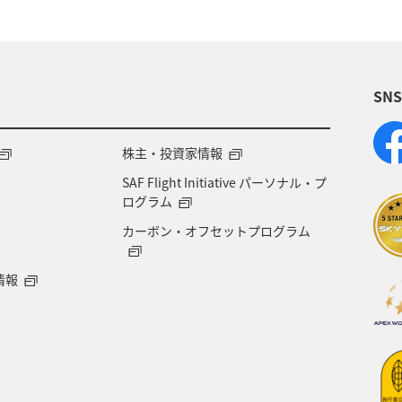
SN
株主・投資家情報
SAF Flight Initiative パーソナル・プ
ログラム
カーボン・オフセットプログラム
情報