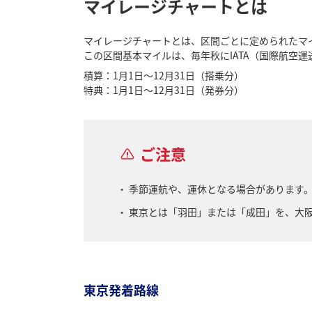
マイレージチャートとは
マイレージチャートとは、区間ごとに定められたマ
この区間基本マイルは、毎年秋にIATA（国際航空
積算：1月1日～12月31日（搭乗分）
特典：1月1日～12月31日（発券分）
ご注意
季節運航や、運休となる場合があります。
東京とは「羽田」または「成田」を、大
東京発着路線