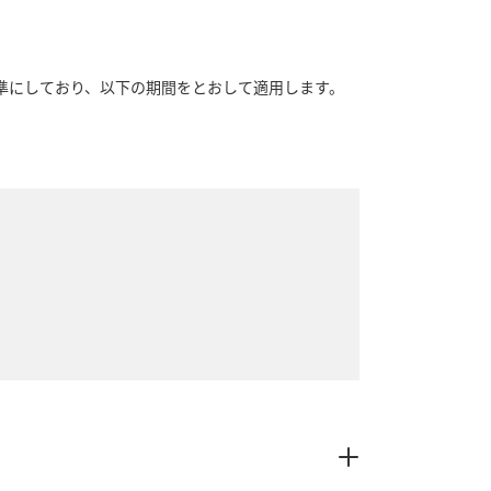
基準にしており、以下の期間をとおして適用します。