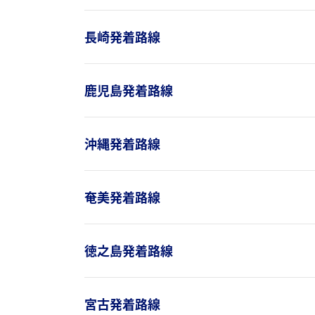
長崎発着路線
鹿児島発着路線
沖縄発着路線
奄美発着路線
徳之島発着路線
宮古発着路線