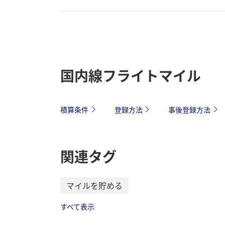
国内線フライトマイル
積算条件
登録方法
事後登録方法
関連タグ
マイルを貯める
すべて表示