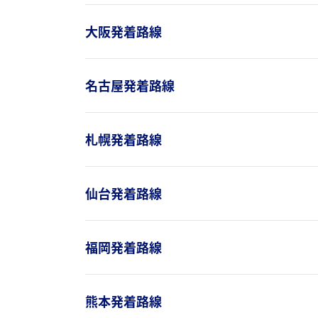
大阪発着路線
名古屋発着路線
札幌発着路線
仙台発着路線
福岡発着路線
熊本発着路線