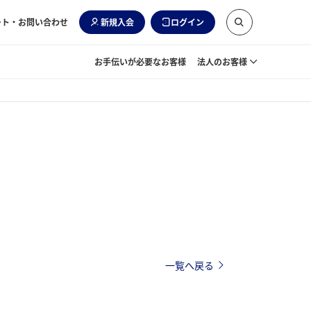
ート・お問い合わせ
新規入会
ログイン
お手伝いが必要なお客様
法人のお客様
一覧へ戻る