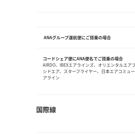
ANAグループ運航便にご搭乗の場合
コードシェア便にANA便名でご搭乗の場合
AIRDO、IBEXエアラインズ、オリエンタルエ
シドエア、スターフライヤー、日本エアコミュ
アライン
国際線