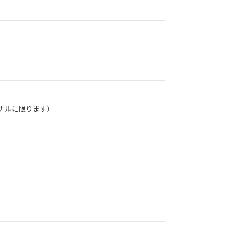
ナルに限ります）