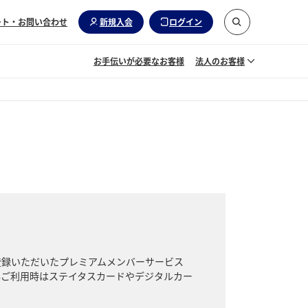
ート・お問い合わせ
新規入会
ログイン
お手伝いが必要なお客様
法人のお客様
登録いただいたプレミアムメンバーサービス
典ご利用時はステイタスカードやデジタルカー