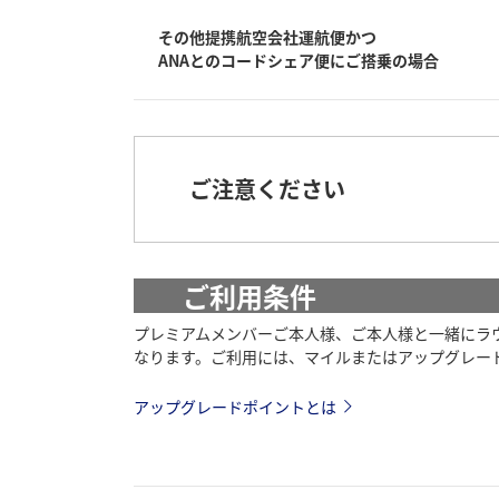
その他提携航空会社運航便かつ
ANAとのコードシェア便にご搭乗の場合
ご注意ください
ご利用条件
プレミアムメンバーご本人様、ご本人様と一緒にラウン
なります。ご利用には、マイルまたはアップグレードポイ
アップグレードポイントとは