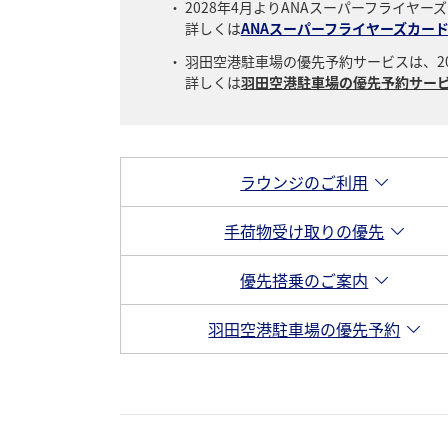
2028年4月よりANAスーパーフライヤ
詳しくは
ANAスーパーフライヤーズカー
羽田空港駐車場の優先予約サービスは、20
詳しくは
羽田空港駐車場の優先予約サー
ラウンジのご利用
手荷物受け取りの優先
優先搭乗のご案内
羽田空港駐車場の優先予約