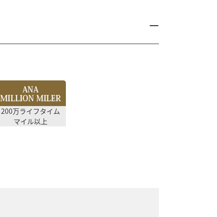
200万ライフタイム
マイル以上