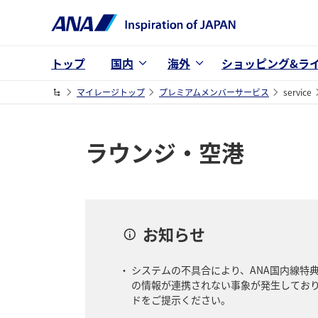
トップ
国内
海外
ショッピング&ラ
マイレージトップ
プレミアムメンバーサービス
service
ラウンジ・空港
お知らせ
システムの不具合により、ANA国内線特
の情報が連携されない事象が発生してお
ドをご提示ください。