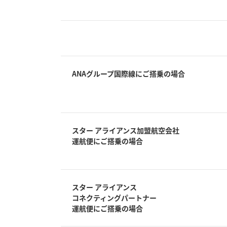
ANAグループ国際線にご搭乗の場合
スター アライアンス加盟航空会社
運航便にご搭乗の場合
スター アライアンス
コネクティングパートナー
運航便にご搭乗の場合