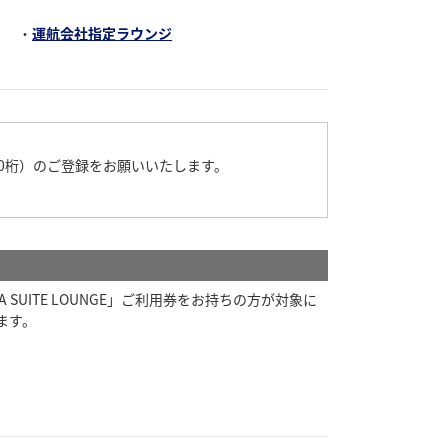
・
運航会社指定ラウンジ
10桁）のご登録をお願いいたします。
ITE LOUNGE」ご利用券をお持ちの方が対象に
ます。