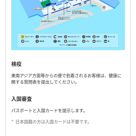
検疫
東南アジア方面等からの便で到着されるお客様は、健康に
関する質問表を提出してください。
入国審査
パスポートと入国カードを提示します。
*
日本国籍の方は入国カードは不要です。