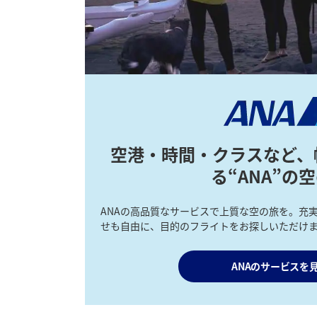
空港・時間・クラスなど、
る“ANA”の
ANAの高品質なサービスで上質な空の旅を。充
せも自由に、目的のフライトをお探しいただけ
ANAのサービスを