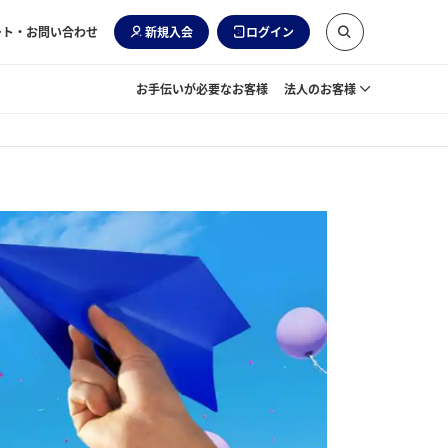
ート・お問い合わせ
新規入会
ログイン
お手伝いが必要なお客様
法人のお客様