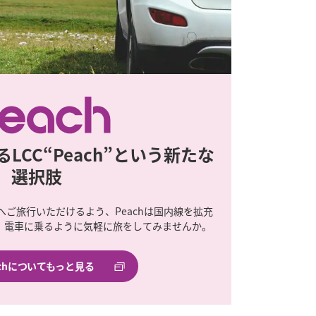
LCC“Peach”という新たな
選択肢
ご旅行いただけるよう、Peachは国内線を拡充
で、電車に乗るように気軽に旅をしてみませんか。
achについてもっと見る