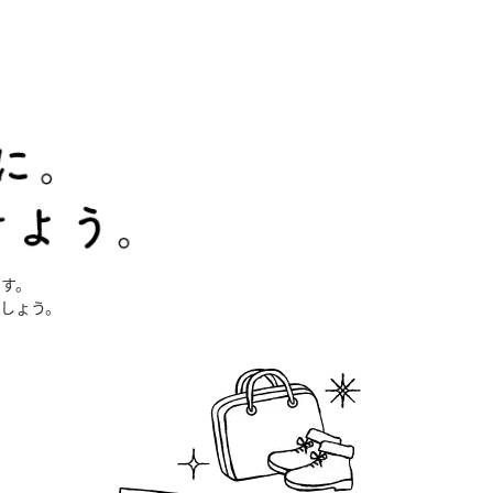
す。
しょう。