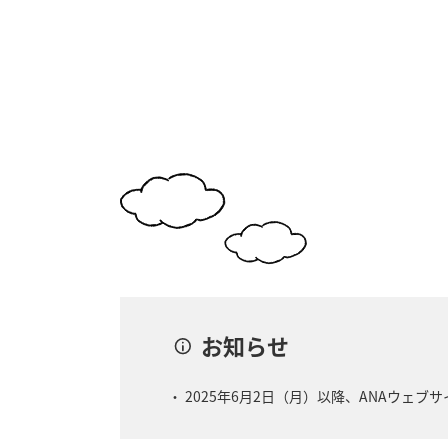
お知らせ
2025年6月2日（月）以降、ANAウェブ