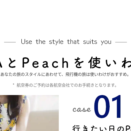
あなたの旅のスタイルにあわせて、飛行機の旅は使いわけがおすすめ。
*
航空券のご予約は各航空会社でのお手続きとなります。