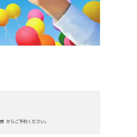
からご予約ください。