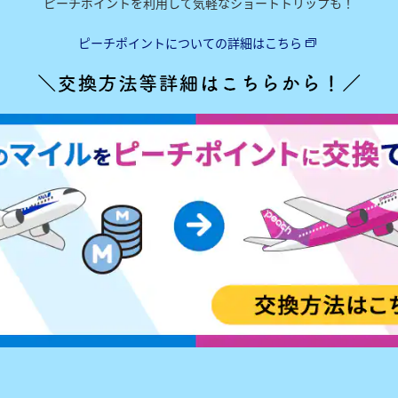
ピーチポイントを利用して気軽なショートトリップも！
ピーチポイントについての詳細はこちら