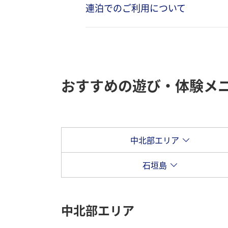
連泊でのご利用について
おすすめの遊び・体験メ
中北部エリア
石垣島
中北部エリア