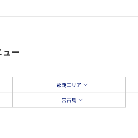
ニュー
那覇エリア
宮古島