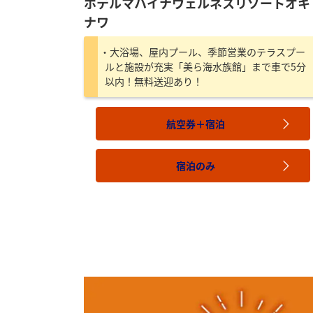
ホテルマハイナウェルネスリゾートオキ
ナワ
大浴場、屋内プール、季節営業のテラスプー
ルと施設が充実「美ら海水族館」まで車で5分
以内！無料送迎あり！
航空券＋宿泊
宿泊のみ