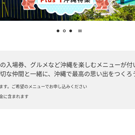
の入場券、グルメなど沖縄を楽しむメニューが付
切な仲間と一緒に、沖縄で最高の思い出をつくろ
ます。ご希望のメニューでお申し込みください
金に含まれます