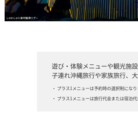
遊び・体験メニューや観光施設
子連れ沖縄旅行や家族旅行、大
プラス1メニューは予約時の選択制になり
プラス1メニューは旅行代金または宿泊代