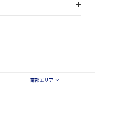
南部エリア