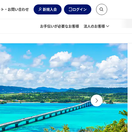
ート・お問い合わせ
新規入会
ログイン
お手伝いが必要なお客様
法人のお客様