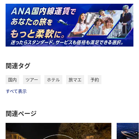
関連タグ
国内
ツアー
ホテル
旅マエ
予約
すべて表示
関連ページ