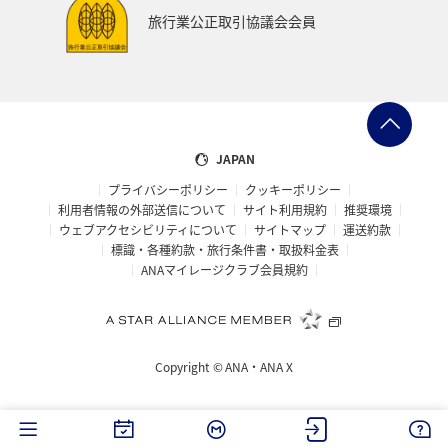
旅行業公正取引協議会会員
JAPAN
プライバシーポリシー
クッキーポリシー
利用者情報の外部送信について
サイト利用規約
推奨環境
ウェブアクセシビリティについて
サイトマップ
運送約款
標識・各種約款・旅行条件書・取扱料金表
ANAマイレージクラブ会員規約
Copyright ©
ANA・ANA X