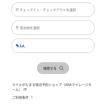
チェックイン・チェックアウトを選択
宿泊地を選択
1人
検索する
マイルがたまる宿泊予約ショップ（ANAマイレージモ
ール）
ご利用条件