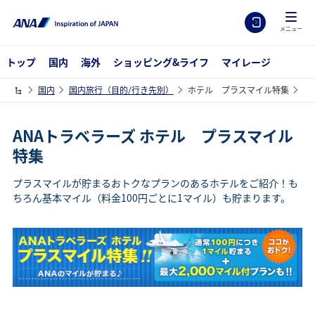
メニュー
トップ
国内
海外
ショッピング&ライフ
マイレージ
国内
国内旅行（目的/行き先別）
ホテル プラスマイル特集
ANAトラベラーズ ホテル プラスマイル
特集
プラスマイルが貯まるおトクなプランのあるホテルをご紹介！も
ちろん基本マイル（料金100円ごとに1マイル）も貯まります。