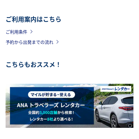
ご利用案内はこちら
ご利用条件
予約から出発までの流れ
こちらもおススメ！