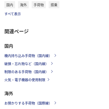
国内
海外
手荷物
搭乗
すべて表示
関連ページ
国内
機内持ち込み手荷物（国内線）
破損・忘れ物など（国内線）
制限のある手荷物（国内線）
火気・電子機器の使用制限
海外
お預かりする手荷物（国際線）