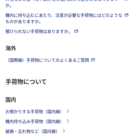
か。
機内に持ち込むにあたり、注意が必要な手荷物にはどのような
ものがありますか。
預けられない手荷物はありますか。
海外
（国際線）手荷物についてのよくあるご質問
手荷物について
国内
お預かりする手荷物（国内線）
機内持ち込み手荷物（国内線）
破損・忘れ物など（国内線）