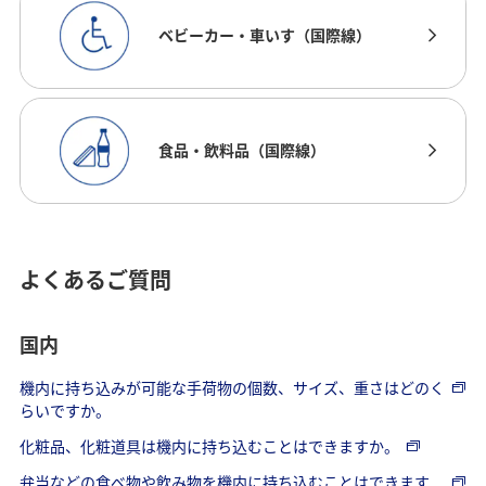
ベビーカー・車いす（国際線）
食品・飲料品（国際線）
よくあるご質問
国内
機内に持ち込みが可能な手荷物の個数、サイズ、重さはどのく
らいですか。
化粧品、化粧道具は機内に持ち込むことはできますか。
弁当などの食べ物や飲み物を機内に持ち込むことはできます