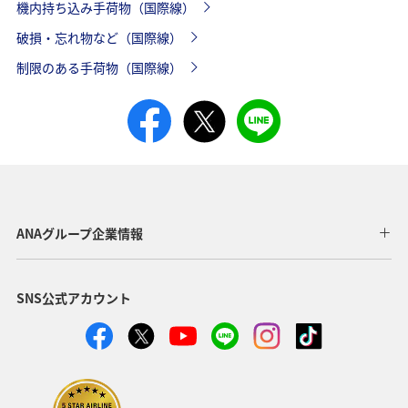
機内持ち込み手荷物（国際線）
破損・忘れ物など（国際線）
制限のある手荷物（国際線）
ANAグループ企業情報
SNS公式アカウント