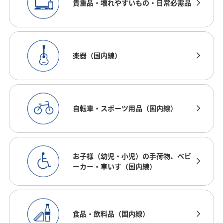
貴重品・壊れやすいもの・日常必需品
楽器（国内線）
自転車・スポーツ用品（国内線）
お子様（幼児・小児）の手荷物、ベビ
ーカー・車いす（国内線）
食品・飲料品（国内線）