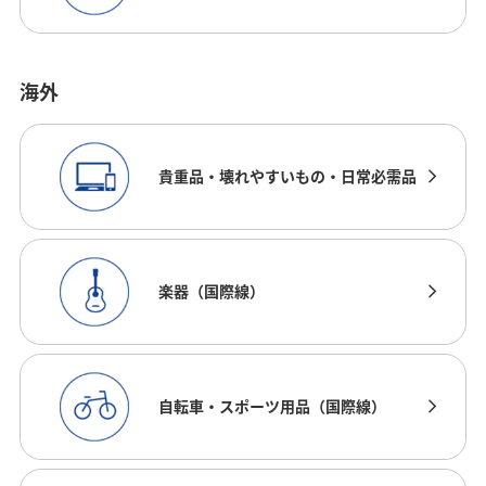
海外
貴重品・壊れやすいもの・日常必需品
楽器（国際線）
自転車・スポーツ用品（国際線）