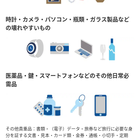
時計・カメラ・パソコン・瓶類・ガラス製品など
の壊れやすいもの
医薬品・鍵・スマートフォンなどのその他日常必
需品
その他貴重品：書類・（電子）データ・旅券など旅行に必要な身
分を証する文書・見本・カード類・金券・通帳・小切手・定期