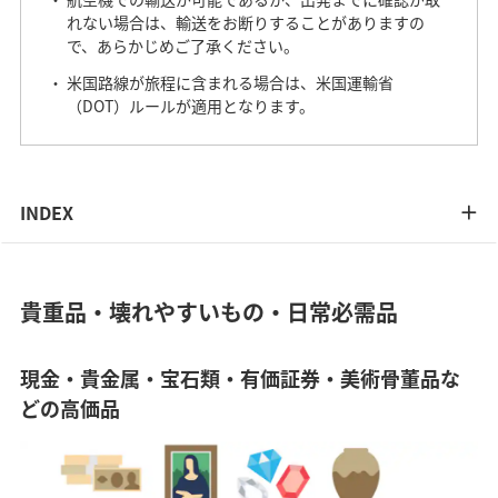
れない場合は、輸送をお断りすることがありますの
で、あらかじめご了承ください。
米国路線が旅程に含まれる場合は、米国運輸省
（DOT）ルールが適用となります。
INDEX
貴重品・壊れやすいもの・日常必需品
現金・貴金属・宝石類・有価証券・美術骨董品な
どの高価品