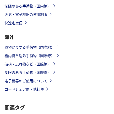
制限のある手荷物（国内線）
火気・電子機器の使用制限
快速宅空便
海外
お預かりする手荷物（国際線）
機内持ち込み手荷物（国際線）
破損・忘れ物など（国際線）
制限のある手荷物（国際線）
電子機器のご使用について
コードシェア便・他社便
関連タグ