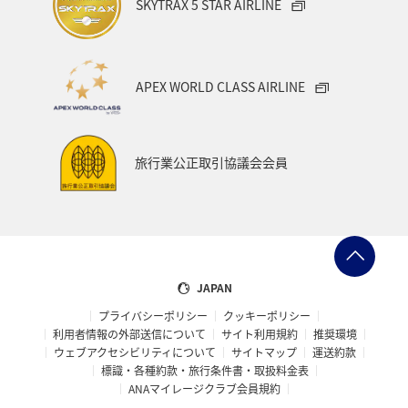
SKYTRAX 5 STAR AIRLINE
APEX WORLD CLASS AIRLINE
旅行業公正取引協議会会員
JAPAN
プライバシーポリシー
クッキーポリシー
利用者情報の外部送信について
サイト利用規約
推奨環境
ウェブアクセシビリティについて
サイトマップ
運送約款
標識・各種約款・旅行条件書・取扱料金表
ANAマイレージクラブ会員規約