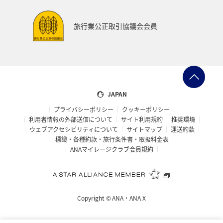
旅行業公正取引協議会会員
JAPAN
プライバシーポリシー
クッキーポリシー
利用者情報の外部送信について
サイト利用規約
推奨環境
ウェブアクセシビリティについて
サイトマップ
運送約款
標識・各種約款・旅行条件書・取扱料金表
ANAマイレージクラブ会員規約
Copyright ©
ANA・ANA X