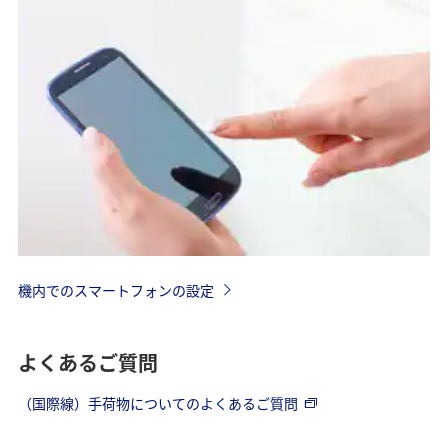
機内でのスマートフォンの設定
よくあるご質問
（国際線）手荷物についてのよくあるご質問