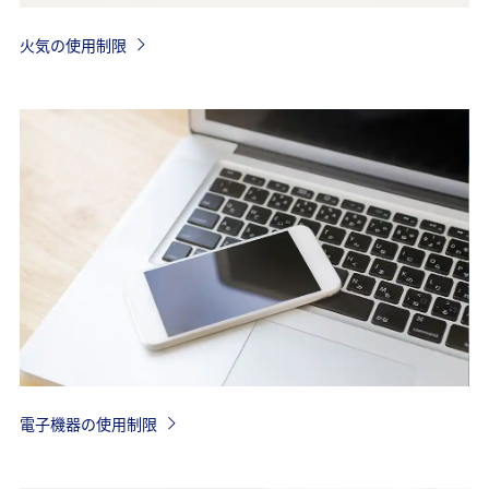
火気の使用制限
電子機器の使用制限