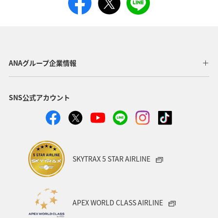
ANAグループ企業情報
SNS公式アカウント
SKYTRAX 5 STAR AIRLINE
APEX WORLD CLASS AIRLINE