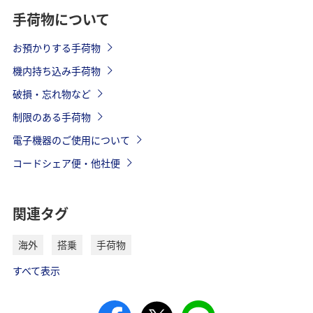
手荷物について
お預かりする手荷物
機内持ち込み手荷物
破損・忘れ物など
制限のある手荷物
電子機器のご使用について
コードシェア便・他社便
関連タグ
海外
搭乗
手荷物
すべて表示