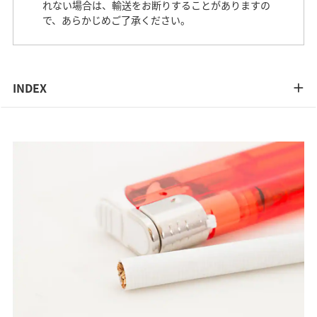
れない場合は、輸送をお断りすることがありますの
で、あらかじめご了承ください。
INDEX