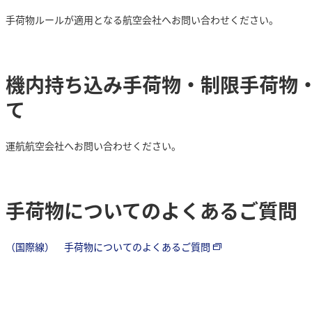
手荷物ルールが適用となる航空会社へお問い合わせください。
機内持ち込み手荷物・制限手荷物
て
運航航空会社へお問い合わせください。
手荷物についてのよくあるご質問
（国際線） 手荷物についてのよくあるご質問