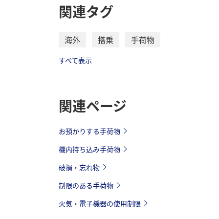
関連タグ
海外
搭乗
手荷物
すべて表示
関連ページ
お預かりする手荷物
機内持ち込み手荷物
破損・忘れ物
制限のある手荷物
火気・電子機器の使用制限