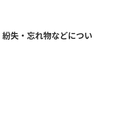
・紛失・忘れ物などについ