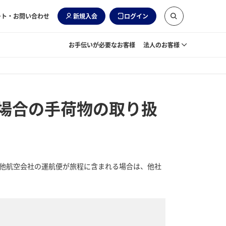
ート・お問い合わせ
新規入会
ログイン
お手伝いが必要なお客様
法人のお客様
場合の手荷物の取り扱
他航空会社の運航便が旅程に含まれる場合は、他社