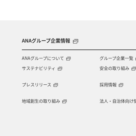
ANAグループ企業情報
ANAグループについて
グループ企業一覧
サステナビリティ
安全の取り組み
プレスリリース
採用情報
地域創生の取り組み
法人・自治体向け