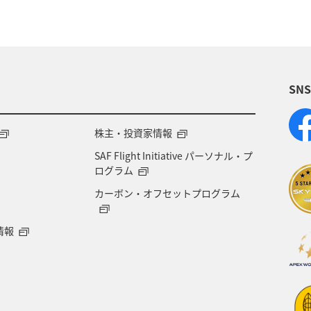
SN
株主・投資家情報
SAF Flight Initiative パーソナル・プ
ログラム
カーボン・オフセットプログラム
情報