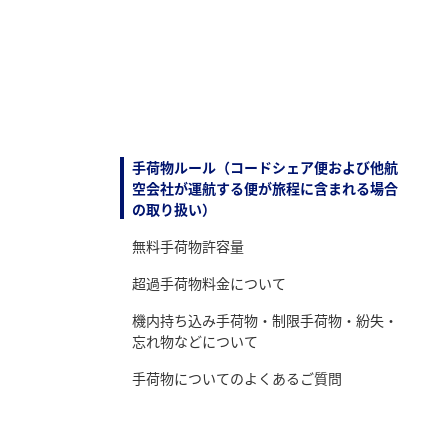
手荷物ルール（コードシェア便および他航
空会社が運航する便が旅程に含まれる場合
の取り扱い）
無料手荷物許容量
超過手荷物料金について
機内持ち込み手荷物・制限手荷物・紛失・
忘れ物などについて
手荷物についてのよくあるご質問