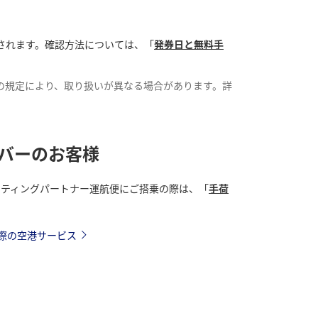
されます。確認方法については、「
発券日と無料手
の規定により、取り扱いが異なる場合があります。詳
ンバーのお客様
ネクティングパートナー運航便にご搭乗の際は、「
手荷
際の空港サービス