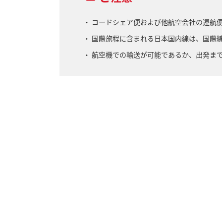
コードシェア便および他航空会社の運航
国際旅程に含まれる日本国内線は、国際
航空機での輸送が可能であるか、出発ま