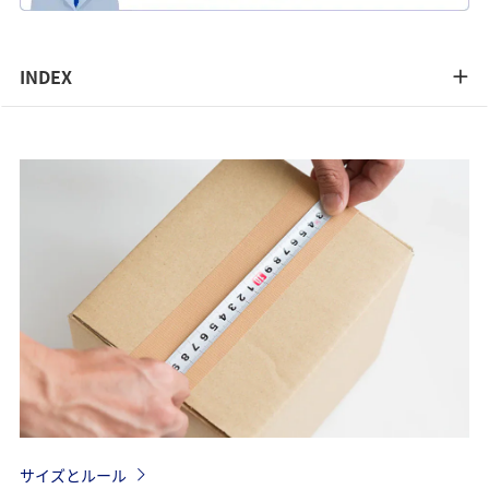
INDEX
サイズとルール