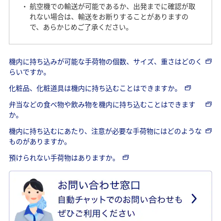
航空機での輸送が可能であるか、出発までに確認が取
れない場合は、輸送をお断りすることがありますの
で、あらかじめご了承ください。
機内に持ち込みが可能な手荷物の個数、サイズ、重さはどのく
らいですか。
化粧品、化粧道具は機内に持ち込むことはできますか。
弁当などの食べ物や飲み物を機内に持ち込むことはできます
か。
機内に持ち込むにあたり、注意が必要な手荷物にはどのような
ものがありますか。
預けられない手荷物はありますか。