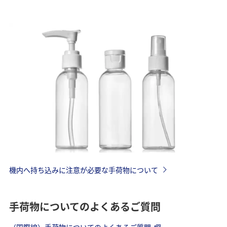
機内へ持ち込みに注意が必要な手荷物について
手荷物についてのよくあるご質問
（国際線）手荷物についてのよくあるご質問