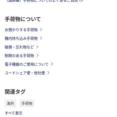
手荷物について
お預かりする手荷物
機内持ち込み手荷物
破損・忘れ物など
制限のある手荷物
電子機器のご使用について
コードシェア便・他社便
関連タグ
海外
手荷物
すべて表示