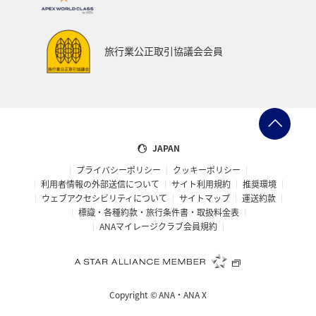
旅行業公正取引協議会会員
JAPAN
プライバシーポリシー
クッキーポリシー
利用者情報の外部送信について
サイト利用規約
推奨環境
ウェブアクセシビリティについて
サイトマップ
運送約款
標識・各種約款・旅行条件書・取扱料金表
ANAマイレージクラブ会員規約
Copyright ©
ANA・ANA X