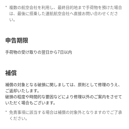
*
複数の航空会社を利用し、最終目的地まで手荷物を預けた場合
は、最後に搭乗した運航航空会社へ直接お問い合わせくださ
い。
申告期限
手荷物の受け取りの翌日から7日以内
補償
補償の対象となる破損に関しましては、原則として修理のうえ、
ご返却いたします。
破損の程度や時間的な要因などにより修理以外のご案内をさせて
いただく場合もございます。
*
免責事項に該当する場合は補償の対象外となりますのでご了承
ください。