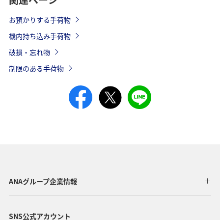
お預かりする手荷物
機内持ち込み手荷物
破損・忘れ物
制限のある手荷物
ANAグループ企業情報
SNS公式アカウント