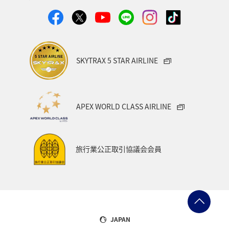
SKYTRAX 5 STAR AIRLINE
APEX WORLD CLASS AIRLINE
旅行業公正取引協議会会員
JAPAN