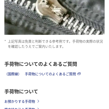
*
上記写真は免責と判断できる参考例です。手荷物の実際の状況
を確認したうえでご案内いたします。
手荷物についてのよくあるご質問
（国際線） 手荷物についてのよくあるご質問
手荷物について
お預かりする手荷物