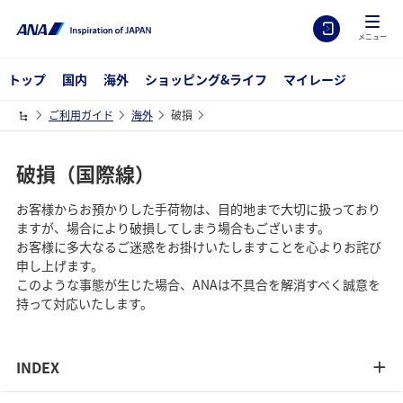
メニュー
トップ
国内
海外
ショッピング&ライフ
マイレージ
ご利用ガイド
海外
破損
破損（国際線）
お客様からお預かりした手荷物は、目的地まで大切に扱っており
ますが、場合により破損してしまう場合もございます。
お客様に多大なるご迷惑をお掛けいたしますことを心よりお詫び
申し上げます。
このような事態が生じた場合、ANAは不具合を解消すべく誠意を
持って対応いたします。
INDEX