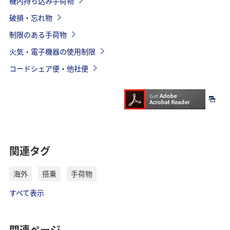
機内持ち込み手荷物
破損・忘れ物
制限のある手荷物
火気・電子機器の使用制限
コードシェア便・他社便
関連タグ
海外
搭乗
手荷物
すべて表示
関連ページ