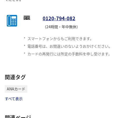
0120-794-082
（24時間・年中無休）
*
スマートフォンからもご利用できます。
*
電話番号は、お間違いのないようおかけください。
*
カードの再発行には所定の手数料を申し受けます。
関連タグ
ANAカード
すべて表示
関連ページ