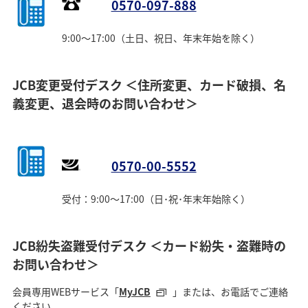
0570-097-888
9:00～17:00（土日、祝日、年末年始を除く）
JCB変更受付デスク ＜住所変更、カード破損、名
義変更、退会時のお問い合わせ＞
0570-00-5552
受付：9:00～17:00（日･祝･年末年始除く）
JCB紛失盗難受付デスク ＜カード紛失・盗難時の
お問い合わせ＞
会員専用WEBサービス「
MyJCB
」または、お電話でご連絡
ください。