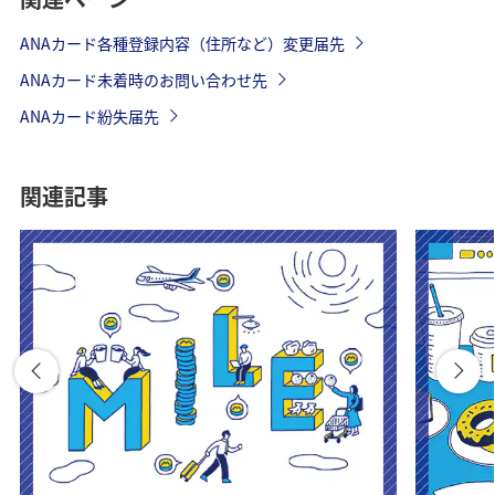
ANAカード各種登録内容（住所など）変更届先
ANAカード未着時のお問い合わせ先
ANAカード紛失届先
関連記事