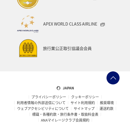
APEX WORLD CLASS AIRLINE
旅行業公正取引協議会会員
JAPAN
プライバシーポリシー
クッキーポリシー
利用者情報の外部送信について
サイト利用規約
推奨環境
ウェブアクセシビリティについて
サイトマップ
運送約款
標識・各種約款・旅行条件書・取扱料金表
ANAマイレージクラブ会員規約