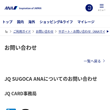
メニュー
トップ
国内
海外
ショッピング&ライフ
マイレージ
ご利用ガイド
お問い合わせ
サポート・お問い合わせ（ANAマイレ
お問い合わせ
一覧へ戻る
JQ SUGOCA ANAについてのお問い合わせ
JQ CARD事務局