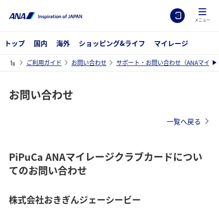
メニュー
トップ
国内
海外
ショッピング&ライフ
マイレージ
ご利用ガイド
お問い合わせ
サポート・お問い合わせ（ANAマイレ
お問い合わせ
一覧へ戻る
PiPuCa ANAマイレージクラブカードについ
てのお問い合わせ
株式会社おきぎんジェーシービー