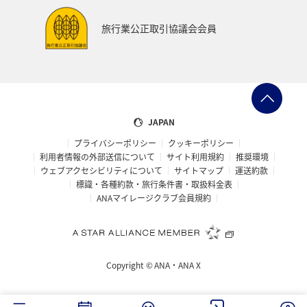
旅行業公正取引協議会会員
JAPAN
プライバシーポリシー
クッキーポリシー
利用者情報の外部送信について
サイト利用規約
推奨環境
ウェブアクセシビリティについて
サイトマップ
運送約款
標識・各種約款・旅行条件書・取扱料金表
ANAマイレージクラブ会員規約
Copyright ©
ANA・ANA X