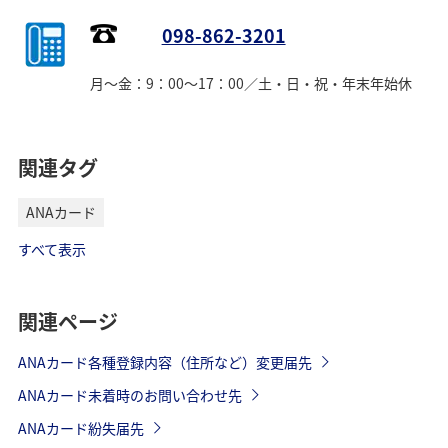
098-862-3201
月～金：9：00～17：00／土・日・祝・年末年始休
関連タグ
ANAカード
すべて表示
関連ページ
ANAカード各種登録内容（住所など）変更届先
ANAカード未着時のお問い合わせ先
ANAカード紛失届先