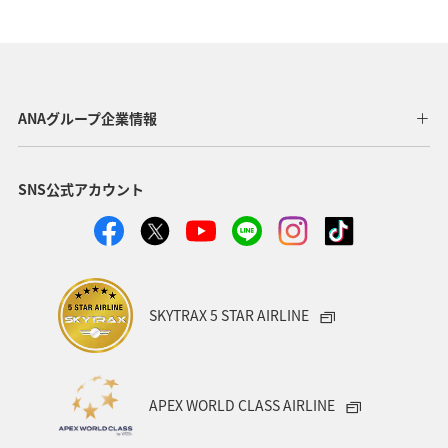
ANAグループ企業情報
SNS公式アカウント
SKYTRAX 5 STAR AIRLINE
APEX WORLD CLASS AIRLINE