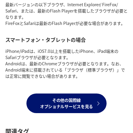
最新バージョンの以下ブラウザ、Internet Explorer/ FireFox/
Safari、または、最新のFlash Playerを搭載したブラウザが必要と
なります。
FireFoxとSafariは最新のFlash Playerが必要な場合があります。
スマートフォン・タブレットの場合
iPhone/iPadは、iOS7.0以上を搭載したiPhone、iPad端末の
Safariブラウザが必要となります。
Androidは、最新のChromeブラウザが必要となります。なお、
Android端末に搭載されている「ブラウザ（標準ブラウザ）」で
は正常に閲覧できない場合があります。
その他の国際線
オプショナルサービスを見る
関連タグ