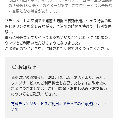
の「ANA LOUNGE」のイメージです。ご提供サービスは予告な
く変更となる場合があります。
プライベートな空間で出発前の時間を有効活用。シェフ特製の料
理とドリンクを楽しみながら、空港での時間を快適で、特別な体
験に。
事前にANAウェブサイトでお支払いいただくとおトクに対象のラ
ウンジをご利用いただけるようになりました。
ご出発前のひとときを、洗練された空間でおくつろぎください。
お知らせ
価格改定のお知らせ：2025年9月16日購入分より、有料ラ
ウンジサービスのご利用料金を変更いたします。改定後の
料金につきましては、
ご利用料金・お申し込み・お支払い
について
をご確認ください。
有料ラウンジサービスご利用にあたっての注意点につ
いて