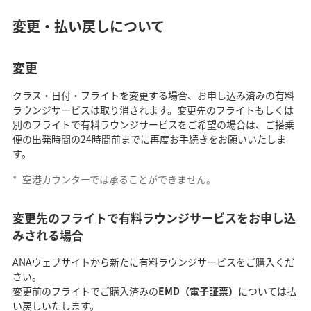
変更・払い戻しについて
変更
クラス・日付・フライトを変更する場合、お申し込み済みの有料
ラウンジサービスは取り消されます。変更先のフライトもしくは
別のフライトで有料ラウンジサービスをご希望の場合は、ご搭乗
便の出発時間の24時間前までに再度お手続きをお願いいたしま
す。
*
空港カウンターでは承ることができません。
変更先のフライトで有料ラウンジサービスをお申し込
みされる場合
ANAウェブサイトから新たに有料ラウンジサービスをご購入くだ
さい。
変更前のフライトでご購入済みの
EMD（電子証票）
については払
い戻しいたします。