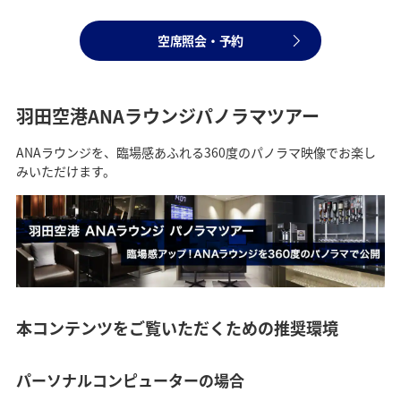
空席照会・予約
羽田空港ANAラウンジパノラマツアー
ANAラウンジを、臨場感あふれる360度のパノラマ映像でお楽し
みいただけます。
本コンテンツをご覧いただくための推奨環境
パーソナルコンピューターの場合