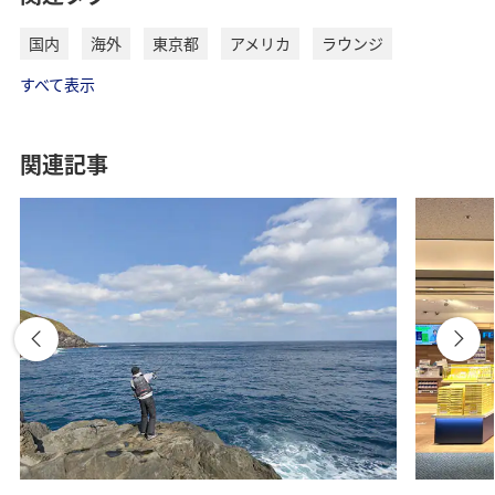
国内
海外
東京都
アメリカ
ラウンジ
すべて表示
関連記事