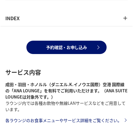
INDEX
予約確認・お申し込み
サービス内容
成田・羽田・ホノルル（ダニエル.K.イノウエ国際）空港 国際線
の「ANA LOUNGE」を有料でご利用いただけます。（ANA SUITE
LOUNGEは対象外です。）
ラウンジ内では各種お飲物や無線LANサービスなどをご用意して
います。
各ラウンジのお食事メニューやサービス詳細をご覧ください。