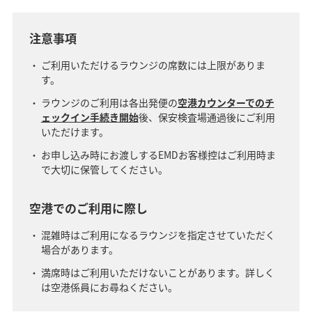
注意事項
ご利用いただけるラウンジの席数には上限がありま
す。
ラウンジのご利用は各出発便の
空港カウンターでのチ
ェックイン手続き開始
後、保安検査場通過後にご利用
いただけます。
お申し込み時にお渡しするEMDお客様控はご利用時ま
で大切に保管してください。
空港でのご利用に際し
混雑時はご利用になるラウンジを指定させていただく
場合があります。
満席時はご利用いただけないことがあります。詳しく
は空港係員にお尋ねください。