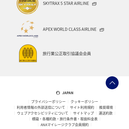
SKYTRAX 5 STAR AIRLINE
APEX WORLD CLASS AIRLINE
旅行業公正取引協議会会員
JAPAN
プライバシーポリシー
クッキーポリシー
利用者情報の外部送信について
サイト利用規約
推奨環境
ウェブアクセシビリティについて
サイトマップ
運送約款
標識・各種約款・旅行条件書・取扱料金表
ANAマイレージクラブ会員規約