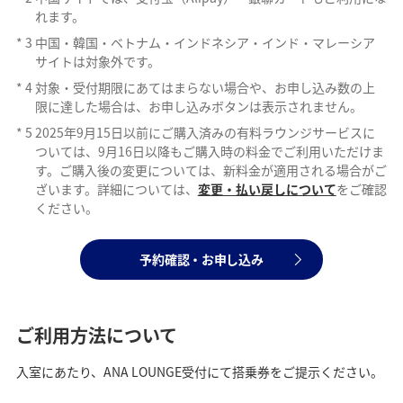
れます。
*
3
中国・韓国・ベトナム・インドネシア・インド・マレーシア
サイトは対象外です。
*
4
対象・受付期限にあてはまらない場合や、お申し込み数の上
限に達した場合は、お申し込みボタンは表示されません。
*
5
2025年9月15日以前にご購入済みの有料ラウンジサービスに
ついては、9月16日以降もご購入時の料金でご利用いただけま
す。ご購入後の変更については、新料金が適用される場合がご
ざいます。詳細については、
変更・払い戻しについて
をご確認
ください。
予約確認・お申し込み
ご利用方法について
入室にあたり、ANA LOUNGE受付にて搭乗券をご提示ください。