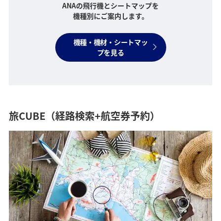
ANAの飛行機とシートマップを
機種別にご案内します。
機種・機材・シートマッ
プを見る
旅CUBE（経路検索+航空券予約）