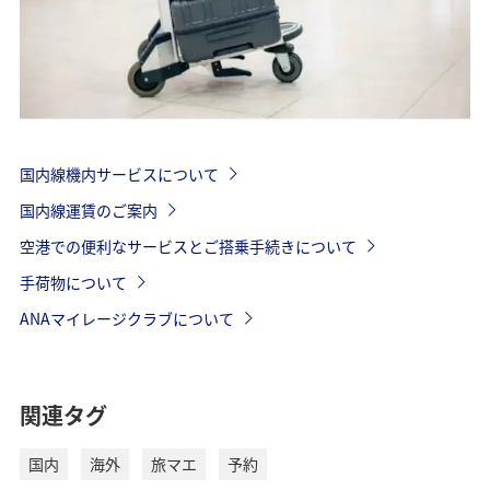
国内線機内サービスについて
国内線運賃のご案内
空港での便利なサービスとご搭乗手続きについて
手荷物について
ANAマイレージクラブについて
関連タグ
国内
海外
旅マエ
予約