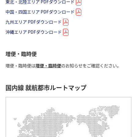
2026年5月18日をもちまして終了となります。
東北・北陸エリア PDFダウンロード
中国・四国エリア PDFダウンロード
検索する
九州エリア PDFダウンロード
沖縄エリア PDFダウンロード
複数都市で検索
増便・臨時便
増便・臨時便は
増便・臨時便
のお知らせをご確認ください。
国内線 就航都市ルートマップ