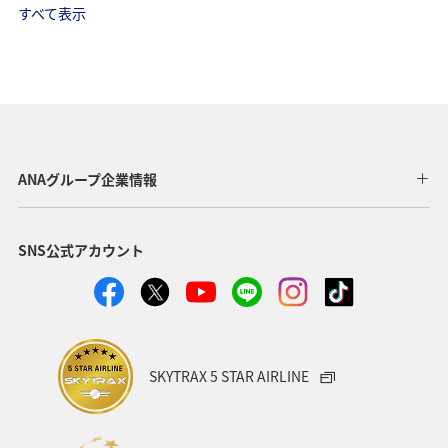
すべて表示
ANAグループ企業情報
SNS公式アカウント
SKYTRAX 5 STAR AIRLINE