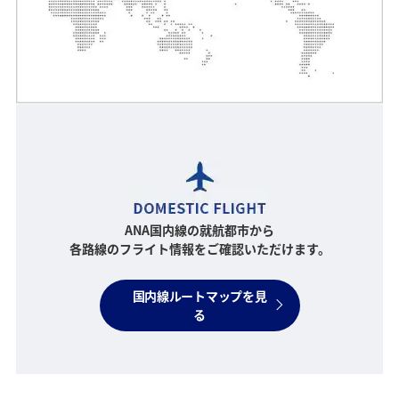
ANA国内線の就航都市から
各路線のフライト情報をご確認いただけます。
国内線ルートマップを見
る