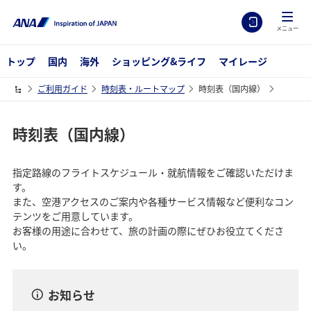
メニュー
トップ
国内
海外
ショッピング&ライフ
マイレージ
ご利用ガイド
時刻表・ルートマップ
時刻表（国内線）
時刻表（国内線）
指定路線のフライトスケジュール・就航情報をご確認いただけま
す。
また、空港アクセスのご案内や各種サービス情報など便利なコン
テンツをご用意しています。
お客様の用途に合わせて、旅の計画の際にぜひお役立てくださ
い。
お知らせ