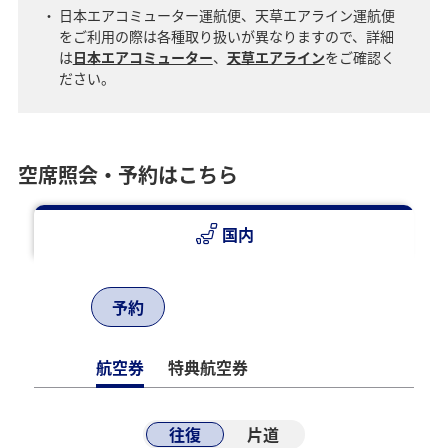
日本エアコミューター運航便、天草エアライン運航便
をご利用の際は各種取り扱いが異なりますので、詳細
は
日本エアコミューター
、
天草エアライン
をご確認く
ださい。
空席照会・予約はこちら
国内
予約
航空券
特典航空券
往復
片道