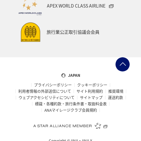
APEX WORLD CLASS AIRLINE
旅行業公正取引協議会会員
JAPAN
プライバシーポリシー
クッキーポリシー
利用者情報の外部送信について
サイト利用規約
推奨環境
ウェブアクセシビリティについて
サイトマップ
運送約款
標識・各種約款・旅行条件書・取扱料金表
ANAマイレージクラブ会員規約
Copyright ©
ANA・ANA X