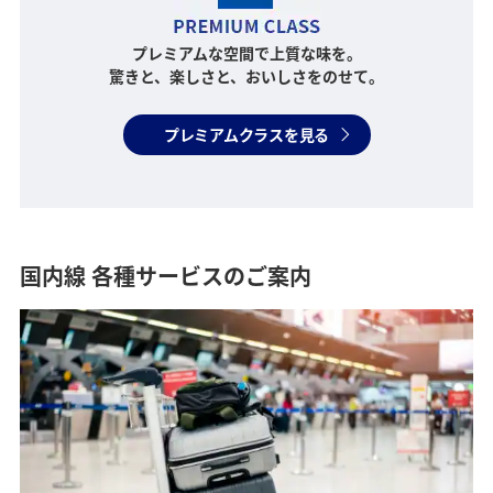
プレミアムな空間で上質な味を。
驚きと、楽しさと、おいしさをのせて。
プレミアムクラスを見る
国内線 各種サービスのご案内