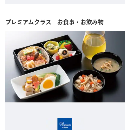
プレミアムクラス お食事・お飲み物