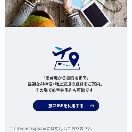
「出発地から目的地まで」
最適なANA便+地上交通の経路をご案内。
その場で航空券予約も可能です。
旅CUBEを利用する
*
Internet Explorerには対応しておりません