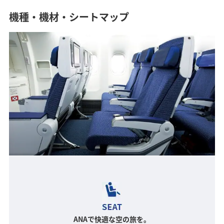
機種・機材・シートマップ
ANAで快適な空の旅を。