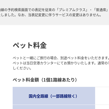
、国内線の予約検索画面での表記を従来の「プレミアムクラス」・「普通席
たしました。なお、当表記変更に伴うサービスの変更はありません。
ペット料金
ペットと一緒にご旅行の場合、別途ペット料金をいただきます
ペットは当日空港カウンターにてお預かりいたします。通常の
しください。
ペット料金額（1個1路線あたり）
国内全路線（一部路線除く）