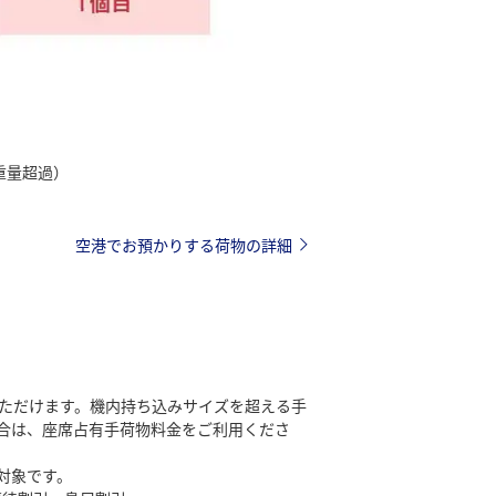
（重量超過）
空港でお預かりする荷物の詳細
いただけます。機内持ち込みサイズを超える手
合は、座席占有手荷物料金をご利用くださ
対象です。