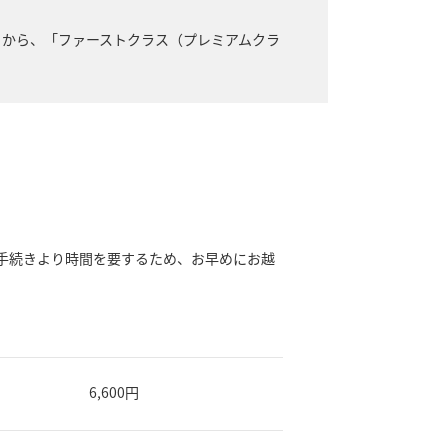
」から、「ファーストクラス（プレミアムクラ
。
手続きより時間を要するため、お早めにお越
6,600円