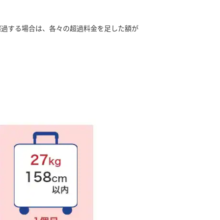
超過する場合は、各々の超過料金を足した額が