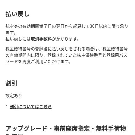
払い戻し
航空券の有効期間満了日の翌日から起算して30日以内に限り承り
ます。
払い戻しには
取消手数料
がかかります。
株主優待番号の登録後に払い戻しをされる場合は、株主優待番号
の有効期間内に限り、登録されていた株主優待番号と登録用パス
ワードを再度ご利用いただけます。
割引
設定あり
*
割引についてはこちら
アップグレード・事前座席指定・無料手荷物