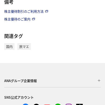
備考
株主優待割引のご利用方法
株主優待のご案内
関連タグ
国内
旅マエ
ANAグループ企業情報
SNS公式アカウント