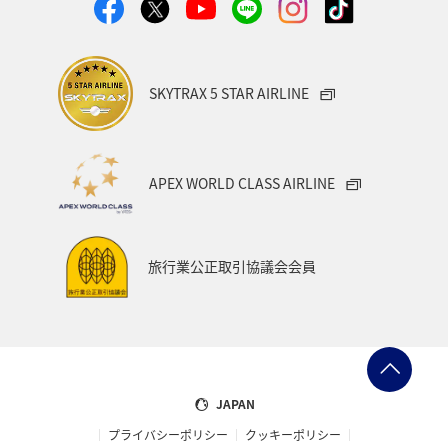
SKYTRAX 5 STAR AIRLINE
APEX WORLD CLASS AIRLINE
旅行業公正取引協議会会員
JAPAN
プライバシーポリシー
クッキーポリシー