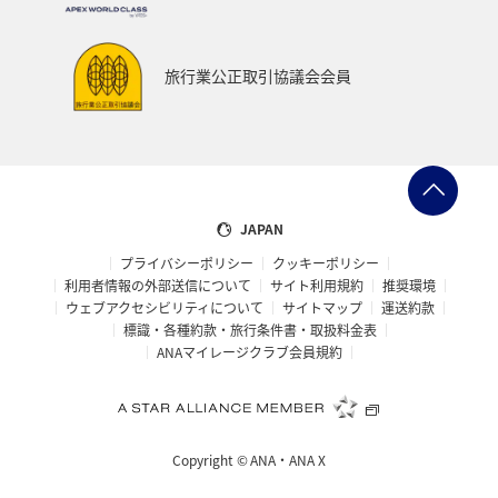
旅行業公正取引協議会会員
JAPAN
プライバシーポリシー
クッキーポリシー
利用者情報の外部送信について
サイト利用規約
推奨環境
ウェブアクセシビリティについて
サイトマップ
運送約款
標識・各種約款・旅行条件書・取扱料金表
ANAマイレージクラブ会員規約
Copyright ©
ANA・ANA X