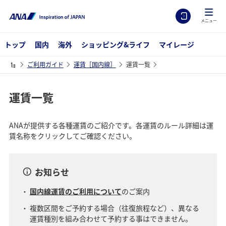
メニュー
トップ
国内
海外
ショッピング&ライフ
マイレージ
ご利用ガイド
運賃［国内線］
運賃一覧
運賃一覧
ANAが提供する各種運賃のご紹介です。各運賃のルール詳細は運
賃名称をクリックしてご確認ください。
お知らせ
国内線運賃のご利用について
のご案内
複数区間をご予約する場合（往復旅程など）、異なる
運賃種別を組み合わせて予約する事はできません。