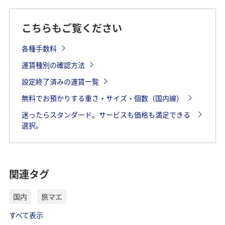
こちらもご覧ください
各種手数料
運賃種別の確認方法
設定終了済みの運賃一覧
無料でお預かりする重さ・サイズ・個数（国内線）
迷ったらスタンダード。サービスも価格も満足できる
選択。
関連タグ
国内
旅マエ
すべて表示