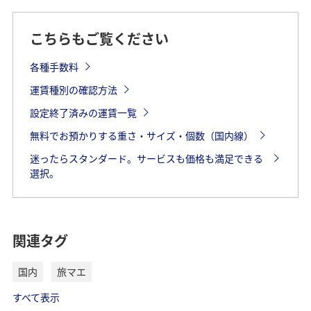
こちらもご覧ください
各種手数料
運賃種別の確認方法
設定終了済みの運賃一覧
無料でお預かりする重さ・サイズ・個数（国内線）
迷ったらスタンダード。サービスも価格も満足できる
選択。
関連タグ
国内
旅マエ
すべて表示