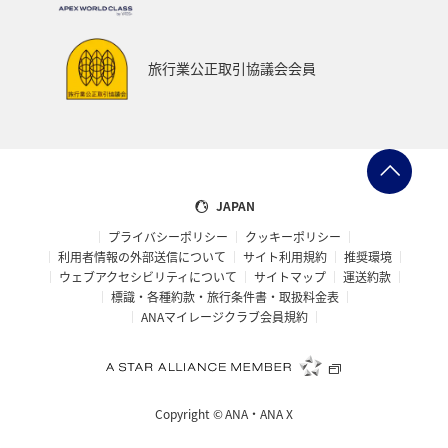
旅行業公正取引協議会会員
JAPAN
プライバシーポリシー
クッキーポリシー
利用者情報の外部送信について
サイト利用規約
推奨環境
ウェブアクセシビリティについて
サイトマップ
運送約款
標識・各種約款・旅行条件書・取扱料金表
ANAマイレージクラブ会員規約
Copyright ©
ANA・ANA X