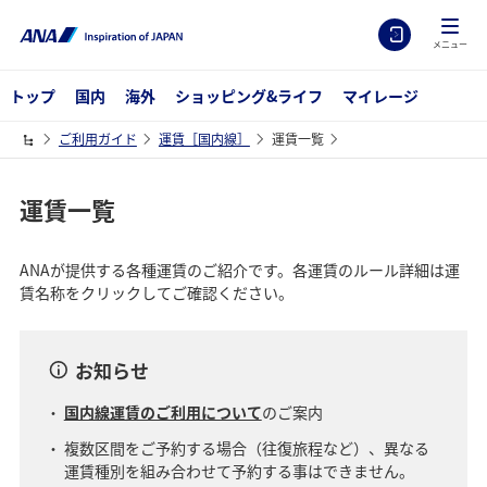
メニュー
トップ
国内
海外
ショッピング&ライフ
マイレージ
ご利用ガイド
運賃［国内線］
運賃一覧
運賃一覧
ANAが提供する各種運賃のご紹介です。各運賃のルール詳細は運
賃名称をクリックしてご確認ください。
お知らせ
国内線運賃のご利用について
のご案内
複数区間をご予約する場合（往復旅程など）、異なる
運賃種別を組み合わせて予約する事はできません。