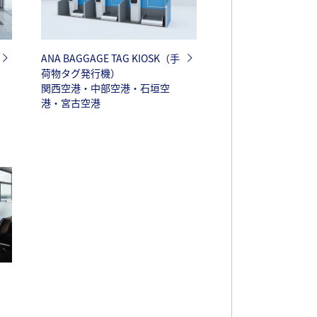
ANA BAGGAGE TAG KIOSK（手
荷物タグ発行機）
関西空港・中部空港・石垣空
港・宮古空港