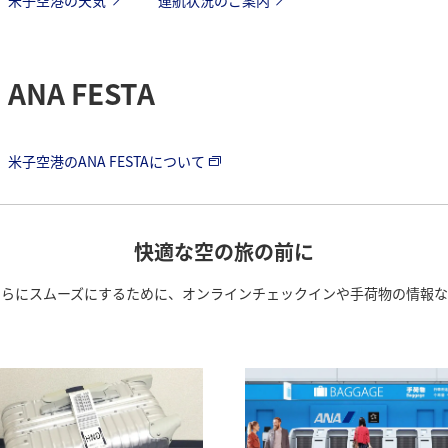
ANA FESTA
米子空港のANA FESTAについて
快適な空の旅の前に
さらにスムーズにするために、オンラインチェックインや手荷物の情報な