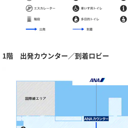
1階 出発カウンター／到着ロビー