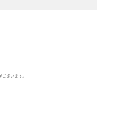
がございます。