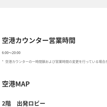
空港カウンター営業時間
6:00～20:00
*
空港カウンターの一時閉鎖および営業時間の変更を行っている場合
空港MAP
2階 出発ロビー