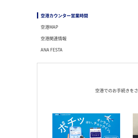
空港カウンター営業時間
空港MAP
空港関連情報
ANA FESTA
空港でのお手続きを