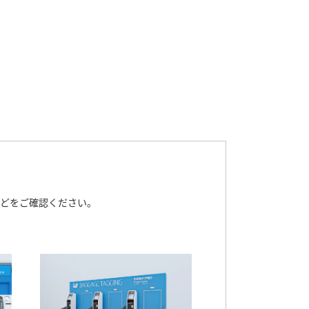
どをご確認ください。