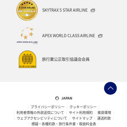
SKYTRAX 5 STAR AIRLINE
APEX WORLD CLASS AIRLINE
旅行業公正取引協議会会員
JAPAN
プライバシーポリシー
クッキーポリシー
利用者情報の外部送信について
サイト利用規約
推奨環境
ウェブアクセシビリティについて
サイトマップ
運送約款
標識・各種約款・旅行条件書・取扱料金表