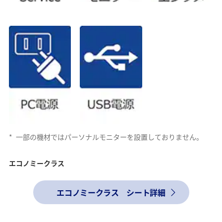
*
一部の機材ではパーソナルモニターを設置しておりません。
エコノミークラス
エコノミークラス シート詳細