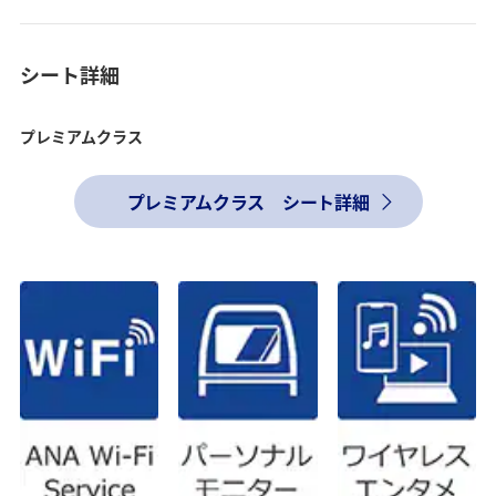
シート詳細
プレミアムクラス
プレミアムクラス シート詳細