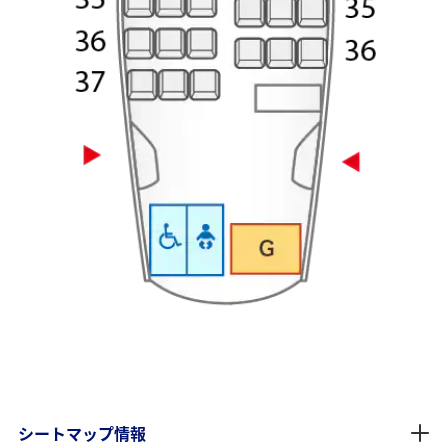
シートマップ情報