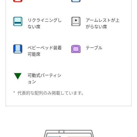
リクライニングし
アームレストが上
ない席
がらない席
ベビーベッド装着
テーブル
可能席
可動式パーティシ
ョン
*
代表的な配列のみ掲載しています。