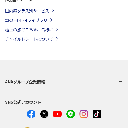
国内線クラス別サービス
翼の王国・eライブラリ
極上の旅ごこちを、皆様に
チャイルドシートについて
ANAグループ企業情報
SNS公式アカウント