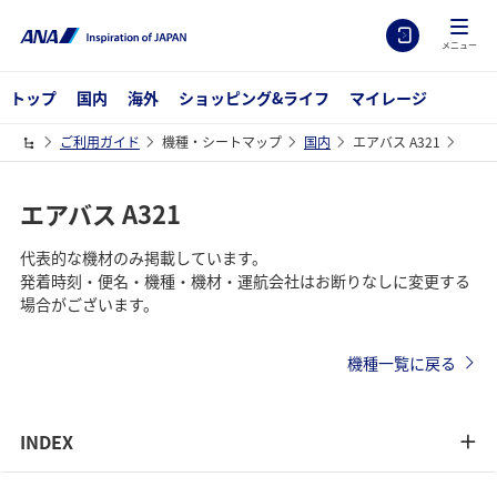
メニュー
トップ
国内
海外
ショッピング&ライフ
マイレージ
ご利用ガイド
機種・シートマップ
国内
エアバス A321
エアバス A321
代表的な機材のみ掲載しています。
発着時刻・便名・機種・機材・運航会社はお断りなしに変更する
場合がございます。
機種一覧に戻る
INDEX