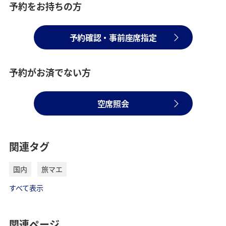
予約をお持ちの方
予約確認・事前座席指定
予約がお済でない方
空席照会
関連タグ
国内
旅マエ
すべて表示
関連ページ