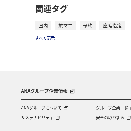
関連タグ
国内
旅マエ
予約
座席指定
すべて表示
ANAグループ企業情報
ANAグループについて
グループ企業一覧
サステナビリティ
安全の取り組み