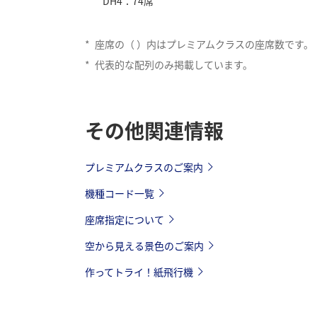
DH4：74席
*
座席の（ ）内はプレミアムクラスの座席数です。
*
代表的な配列のみ掲載しています。
その他関連情報
プレミアムクラスのご案内
機種コード一覧
座席指定について
空から見える景色のご案内
作ってトライ！紙飛行機