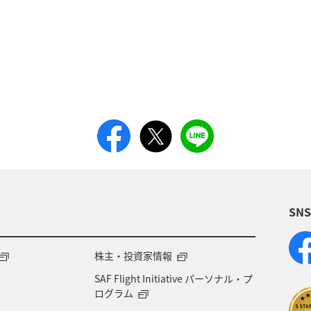
SN
株主・投資家情報
SAF Flight Initiative パーソナル・プ
ログラム