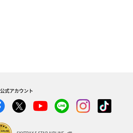
S公式アカウント