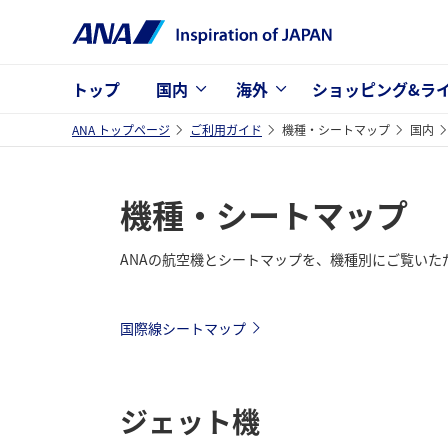
トップ
国内
海外
ショッピング&ラ
ANA トップページ
ご利用ガイド
機種・シートマップ
国内
機種・シートマップ
ANAの航空機とシートマップを、機種別にご覧いた
国際線シートマップ
ジェット機