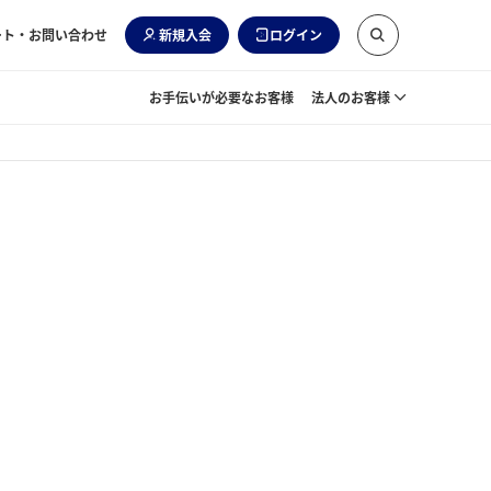
ート・お問い合わせ
新規入会
ログイン
お手伝いが必要なお客様
法人のお客様