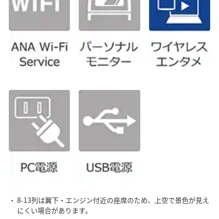
8-13列は翼下・エンジン付近の座席のため、上空で景色が見え
にくい場合があります。