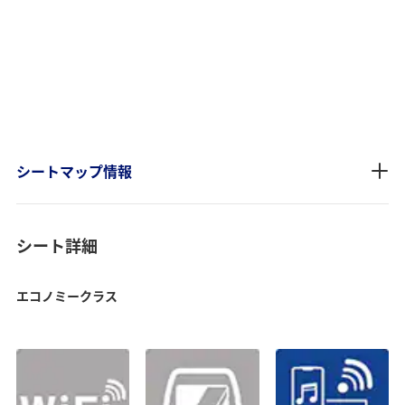
シートマップ情報
シート詳細
エコノミークラス