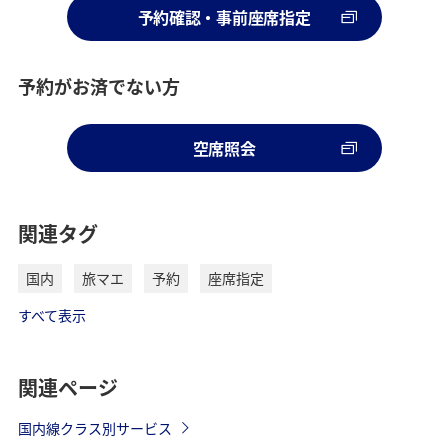
予約確認・事前座席指定
予約がお済でない方
空席照会
関連タグ
国内
旅マエ
予約
座席指定
すべて表示
関連ページ
国内線クラス別サービス