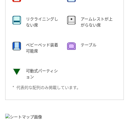
リクライニングし
アームレストが上
ない席
がらない席
ベビーベッド装着
テーブル
可能席
可動式パーティシ
ョン
*
代表的な配列のみ掲載しています。