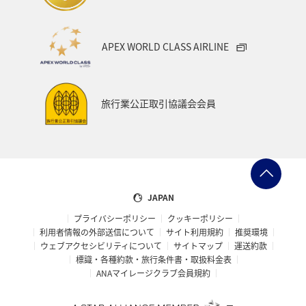
APEX WORLD CLASS AIRLINE
旅行業公正取引協議会会員
JAPAN
プライバシーポリシー
クッキーポリシー
利用者情報の外部送信について
サイト利用規約
推奨環境
ウェブアクセシビリティについて
サイトマップ
運送約款
標識・各種約款・旅行条件書・取扱料金表
ANAマイレージクラブ会員規約