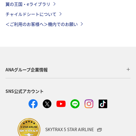
翼の王国・eライブラリ
チャイルドシートについて
＜ご利用のお客様へ＞機内でのお願い
ANAグループ企業情報
SNS公式アカウント
SKYTRAX 5 STAR AIRLINE