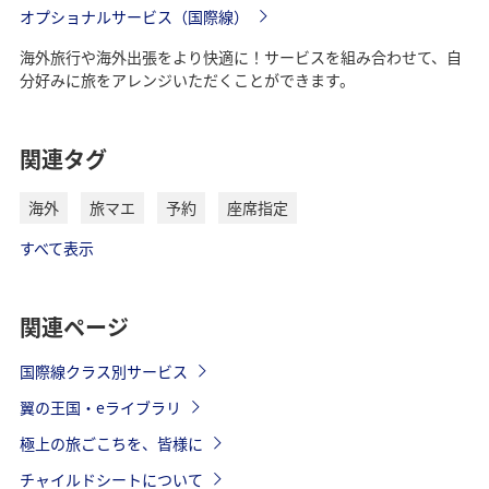
オプショナルサービス（国際線）
海外旅行や海外出張をより快適に！サービスを組み合わせて、自
分好みに旅をアレンジいただくことができます。
関連タグ
海外
旅マエ
予約
座席指定
すべて表示
関連ページ
国際線クラス別サービス
翼の王国・eライブラリ
極上の旅ごこちを、皆様に
チャイルドシートについて