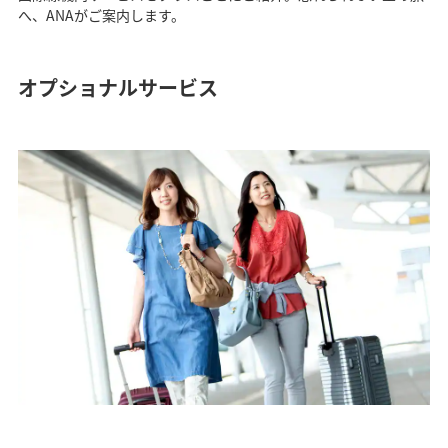
へ、ANAがご案内します。
オプショナルサービス