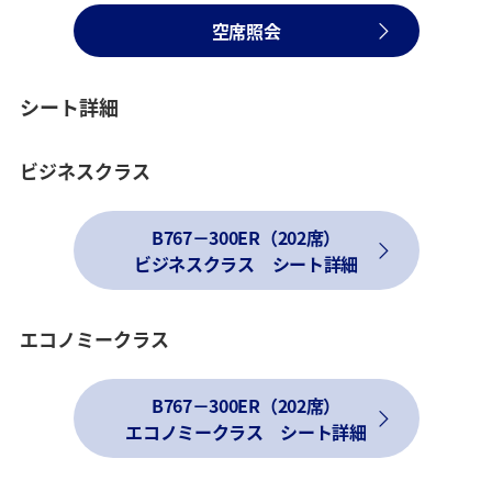
空席照会
シート詳細
ビジネスクラス
B767－300ER（202席）
ビジネスクラス シート詳細
エコノミークラス
B767－300ER（202席）
エコノミークラス シート詳細