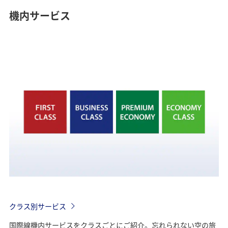
機内サービス
クラス別サービス
国際線機内サービスをクラスごとにご紹介。忘れられない空の旅