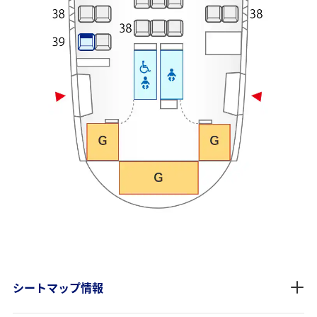
シートマップ情報