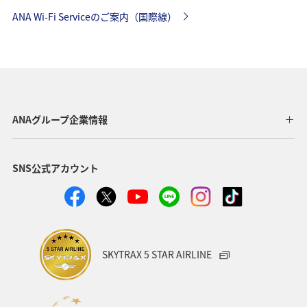
ANA Wi-Fi Serviceのご案内（国際線）
ANAグループ企業情報
SNS公式アカウント
SKYTRAX 5 STAR AIRLINE