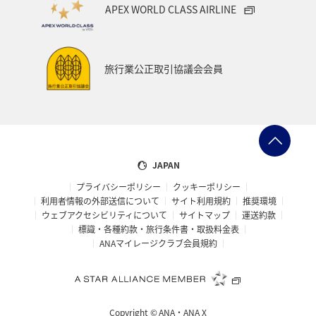
APEX WORLD CLASS AIRLINE
旅行業公正取引協議会会員
JAPAN
プライバシーポリシー
クッキーポリシー
利用者情報の外部送信について
サイト利用規約
推奨環境
ウェブアクセシビリティについて
サイトマップ
運送約款
標識・各種約款・旅行条件書・取扱料金表
ANAマイレージクラブ会員規約
Copyright ©
ANA・ANA X