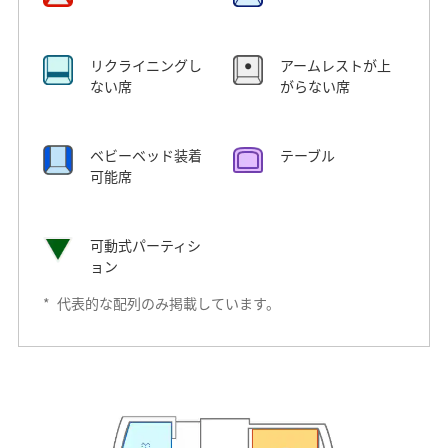
リクライニングし
アームレストが上
ない席
がらない席
ベビーベッド装着
テーブル
可能席
可動式パーティシ
ョン
*
代表的な配列のみ掲載しています。