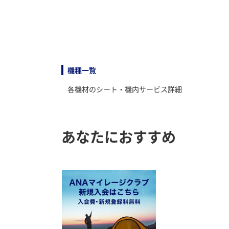
機種一覧
各機材のシート・機内サービス詳細
あなたにおすすめ