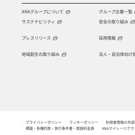
ANAグループについて
グループ企業一覧
サステナビリティ
安全の取り組み
プレスリリース
採用情報
地域創生の取り組み
法人・自治体向け
プライバシーポリシー
クッキーポリシー
利用者情報の外部
標識・各種約款・旅行条件書・取扱料金表
ANAマイレージク