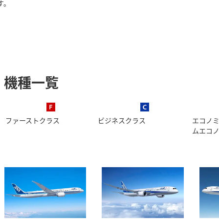
す。
機種一覧
ファーストクラス
ビジネスクラス
エコノ
ムエコ