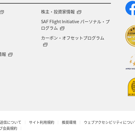
株主・投資家情報
SAF Flight Initiative パーソナル・プ
ログラム
カーボン・オフセットプログラム
情報
送信について
サイト利用規約
推奨環境
ウェブアクセシビリティについ
ラブ会員規約