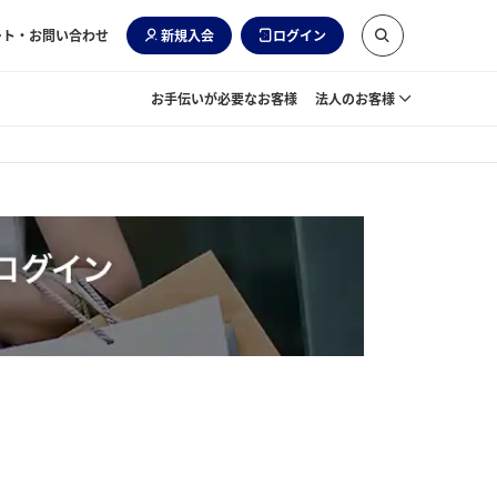
ート・お問い合わせ
新規入会
ログイン
お手伝いが必要なお客様
法人のお客様