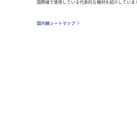
国際線で使用している代表的な機材を紹介していま
国内線シートマップ