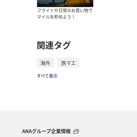
フライトや日常のお買い物で
マイルを貯めよう！
関連タグ
海外
旅マエ
すべて表示
ANAグループ企業情報