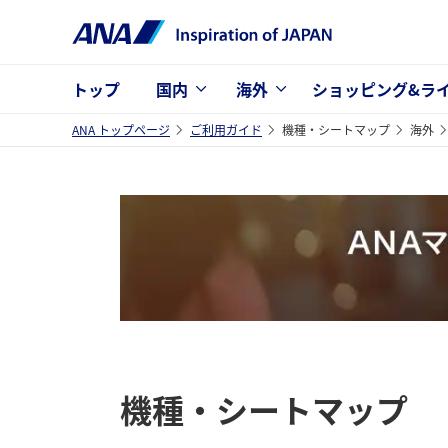
トップ
国内
海外
ショッピング&ラ
ANA トップページ
ご利用ガイド
機種・シートマップ
海外
機種・シートマップ