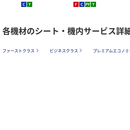
各機材のシート・機内サービス詳
ファーストクラス
ビジネスクラス
プレミアムエコノミ