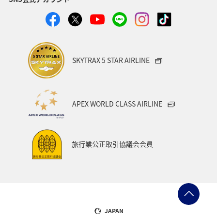
SKYTRAX 5 STAR AIRLINE
APEX WORLD CLASS AIRLINE
旅行業公正取引協議会会員
JAPAN