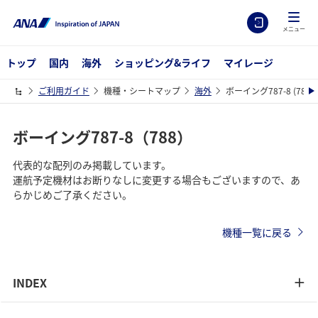
メニュー
トップ
国内
海外
ショッピング&ライフ
マイレージ
ご利用ガイド
機種・シートマップ
海外
ボーイング787-8 (788)
ボーイング787-8（788）
代表的な配列のみ掲載しています。
運航予定機材はお断りなしに変更する場合もございますので、あ
らかじめご了承ください。
機種一覧に戻る
INDEX