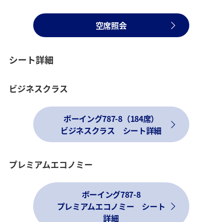
空席照会
シート詳細
ビジネスクラス
ボーイング787-8（184席）
ビジネスクラス シート詳細
プレミアムエコノミー
ボーイング787-8
プレミアムエコノミー シート
詳細