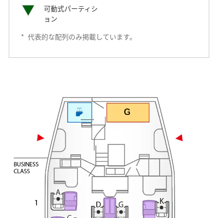
可動式パーティシ
ョン
*
代表的な配列のみ掲載しています。