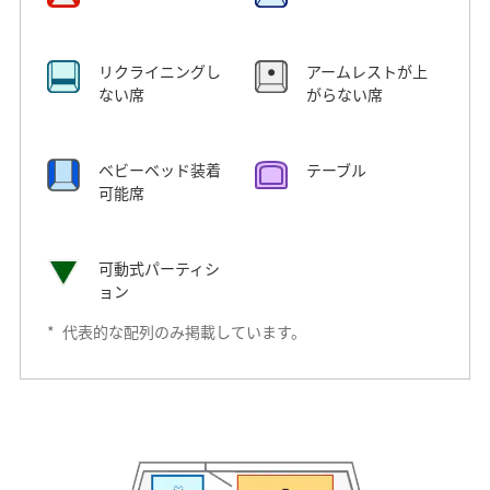
リクライニングし
アームレストが上
ない席
がらない席
ベビーベッド装着
テーブル
可能席
可動式パーティシ
ョン
*
代表的な配列のみ掲載しています。