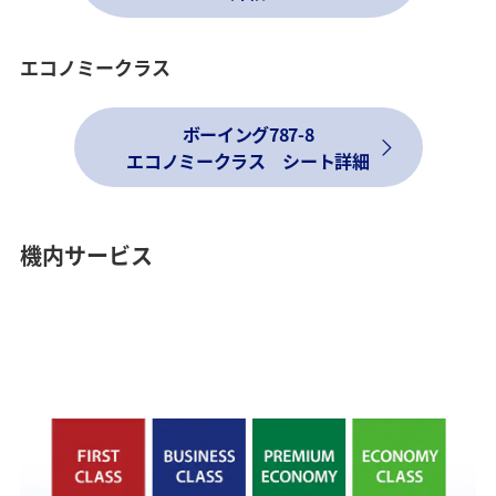
エコノミークラス
ボーイング787-8
エコノミークラス シート詳細
機内サービス