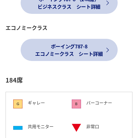
ビジネスクラス シート詳細
エコノミークラス
ボーイング787-8
エコノミークラス シート詳細
184席
ギャレー
バーコーナー
共用モニター
非常口