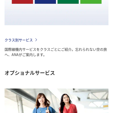
クラス別サービス
国際線機内サービスをクラスごとにご紹介。忘れられない空の旅
へ、ANAがご案内します。
オプショナルサービス