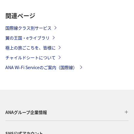
関連ページ
国際線クラス別サービス
翼の王国・eライブラリ
極上の旅ごこちを、皆様に
チャイルドシートについて
ANA Wi-Fi Serviceのご案内（国際線）
ANAグループ企業情報
SNS公式アカウント