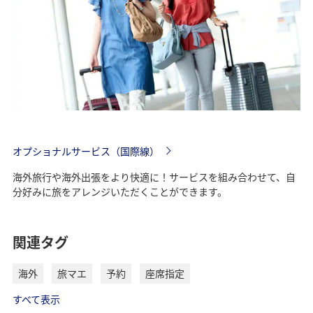
オプショナルサービス（国際線）
海外旅行や海外出張をより快適に！サービスを組み合わせて、自
分好みに旅をアレンジいただくことができます。
関連タグ
海外
旅マエ
予約
座席指定
すべて表示