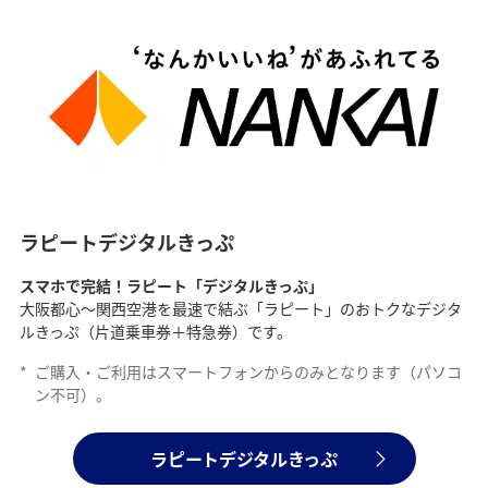
ラピートデジタルきっぷ
スマホで完結！ラピート「デジタルきっぷ」
大阪都心～関西空港を最速で結ぶ「ラピート」のおトクなデジタ
ルきっぷ（片道乗車券＋特急券）です。
*
ご購入・ご利用はスマートフォンからのみとなります（パソコ
ン不可）。
ラピートデジタルきっぷ