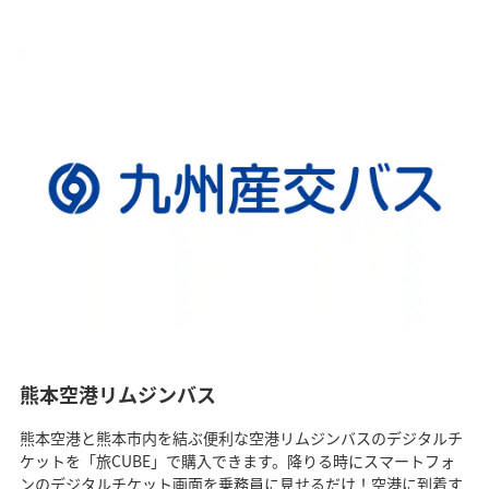
熊本空港リムジンバス
熊本空港と熊本市内を結ぶ便利な空港リムジンバスのデジタルチ
ケットを「旅CUBE」で購入できます。降りる時にスマートフォ
ンのデジタルチケット画面を乗務員に見せるだけ！空港に到着す