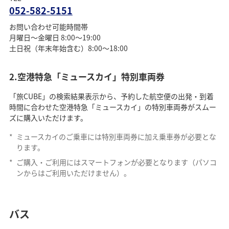
052-582-5151
お問い合わせ可能時間帯
月曜日～金曜日 8:00～19:00
土日祝（年末年始含む）8:00～18:00
2.空港特急「ミュースカイ」特別車両券
「旅CUBE」の検索結果表示から、予約した航空便の出発・到着
時間に合わせた空港特急「ミュースカイ」の特別車両券がスムー
ズに購入いただけます。
*
ミュースカイのご乗車には特別車両券に加え乗車券が必要とな
ります。
*
ご購入・ご利用にはスマートフォンが必要となります（パソコ
ンからはご利用いただけません）。
バス