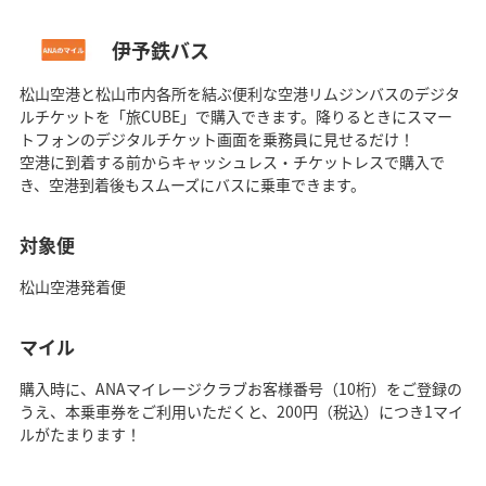
伊予鉄バス
松山空港と松山市内各所を結ぶ便利な空港リムジンバスのデジタ
ルチケットを「旅CUBE」で購入できます。降りるときにスマー
トフォンのデジタルチケット画面を乗務員に見せるだけ！
空港に到着する前からキャッシュレス・チケットレスで購入で
き、空港到着後もスムーズにバスに乗車できます。
対象便
松山空港発着便
マイル
購入時に、ANAマイレージクラブお客様番号（10桁）をご登録の
うえ、本乗車券をご利用いただくと、200円（税込）につき1マイ
ルがたまります！