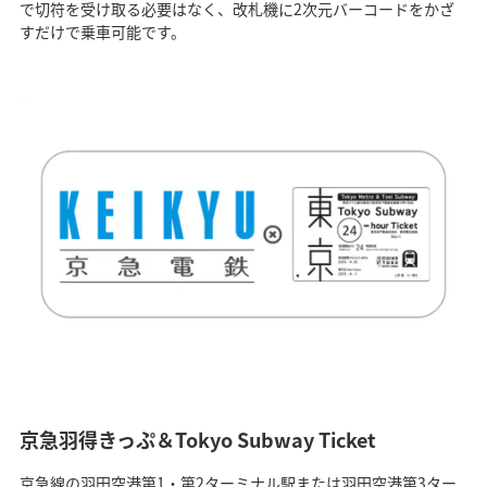
で切符を受け取る必要はなく、改札機に2次元バーコードをかざ
すだけで乗車可能です。
京急羽得きっぷ＆Tokyo Subway Ticket
京急線の羽田空港第1・第2ターミナル駅または羽田空港第3ター