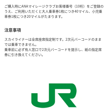
ご購入時にANAマイレージクラブお客様番号（10桁）をご登録の
うえ、ご利用いただくと大人乗車券1枚につき40マイル、小児乗
車券1枚につき20マイルがたまります。
注意事項
スカイライナーは全席座席指定制です。2次元バーコードのまま
では乗車できません。
乗車前に必ず有人窓口で2次元バーコードを提示し、紙の指定席
券に引き換えてください。