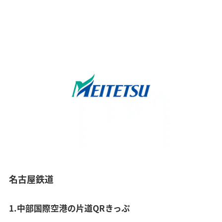
名古屋鉄道
1.中部国際空港の片道QRきっぷ