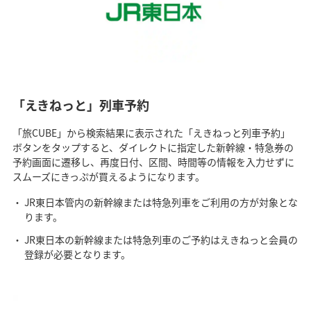
「えきねっと」列車予約
「旅CUBE」から検索結果に表示された「えきねっと列車予約」
ボタンをタップすると、ダイレクトに指定した新幹線・特急券の
予約画面に遷移し、再度日付、区間、時間等の情報を入力せずに
スムーズにきっぷが買えるようになります。
JR東日本管内の新幹線または特急列車をご利用の方が対象とな
ります。
JR東日本の新幹線または特急列車のご予約はえきねっと会員の
登録が必要となります。