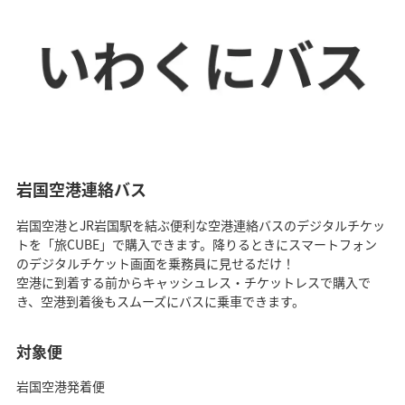
岩国空港連絡バス
岩国空港とJR岩国駅を結ぶ便利な空港連絡バスのデジタルチケッ
トを「旅CUBE」で購入できます。降りるときにスマートフォン
のデジタルチケット画面を乗務員に見せるだけ！
空港に到着する前からキャッシュレス・チケットレスで購入で
き、空港到着後もスムーズにバスに乗車できます。
対象便
岩国空港発着便