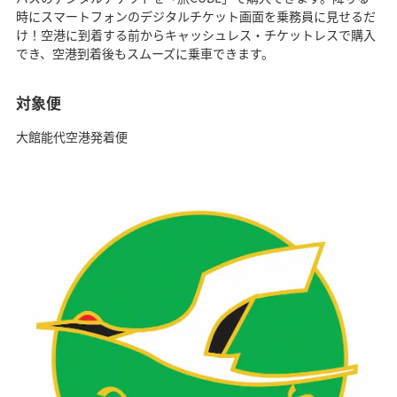
時にスマートフォンのデジタルチケット画面を乗務員に見せるだ
け！空港に到着する前からキャッシュレス・チケットレスで購入
でき、空港到着後もスムーズに乗車できます。
対象便
大館能代空港発着便