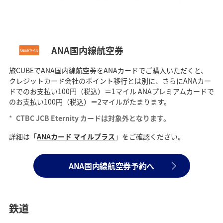
ANA国内線航空券
旅CUBEでANA国内線航空券をANAカードでご購入いただくと、
クレジットカード会社のポイント移行とは別に、さらにANAカー
ドでのお支払い100円（税込）＝1マイル ANAプレミアムカードで
のお支払い100円（税込）＝2マイルがたまります。
*
CTBC JCB Eternity カードは対象外となります。
詳細は「
ANAカード マイルプラス
」をご確認ください。
ANA国内線航空券予約へ
鉄道