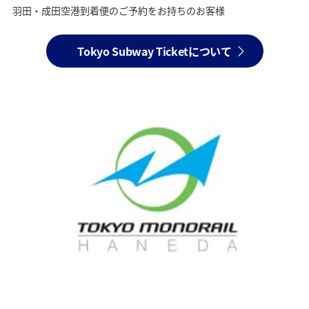
羽田・成田空港到着便のご予約をお持ちのお客様
Tokyo Subway Ticketについて