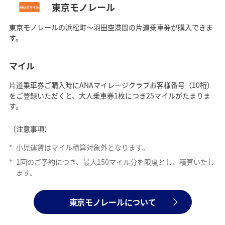
東京モノレール
東京モノレールの浜松町～羽田空港間の片道乗車券が購入できま
す。
マイル
片道乗車券ご購入時にANAマイレージクラブお客様番号（10桁）
をご登録いただくと、大人乗車券1枚につき25マイルがたまりま
す。
（注意事項）
*
小児運賃はマイル積算対象外となります。
*
1回のご予約につき、最大150マイル分を限度とし、積算いたし
ます。
東京モノレールについて