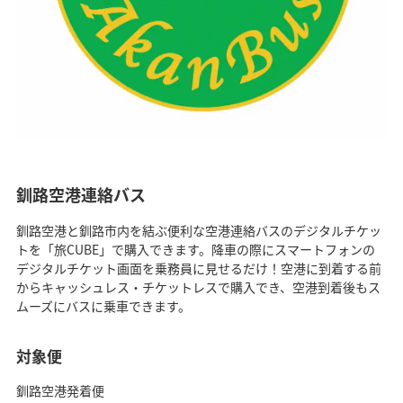
釧路空港連絡バス
釧路空港と釧路市内を結ぶ便利な空港連絡バスのデジタルチケッ
トを「旅CUBE」で購入できます。降車の際にスマートフォンの
デジタルチケット画面を乗務員に見せるだけ！空港に到着する前
からキャッシュレス・チケットレスで購入でき、空港到着後もス
ムーズにバスに乗車できます。
対象便
釧路空港発着便