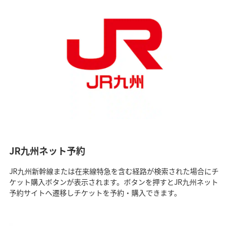
JR九州ネット予約
JR九州新幹線または在来線特急を含む経路が検索された場合にチ
ケット購入ボタンが表示されます。ボタンを押すとJR九州ネット
予約サイトへ遷移しチケットを予約・購入できます。