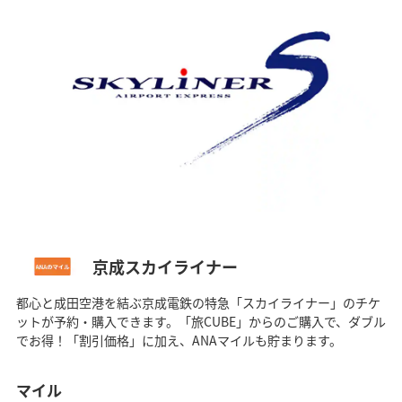
京成スカイライナー
都心と成田空港を結ぶ京成電鉄の特急「スカイライナー」のチケ
ットが予約・購入できます。「旅CUBE」からのご購入で、ダブル
でお得！「割引価格」に加え、ANAマイルも貯まります。
マイル