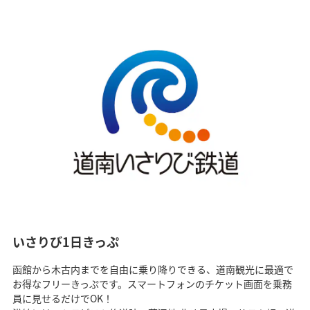
いさりび1日きっぷ
函館から木古内までを自由に乗り降りできる、道南観光に最適で
お得なフリーきっぷです。スマートフォンのチケット画面を乗務
員に見せるだけでOK！