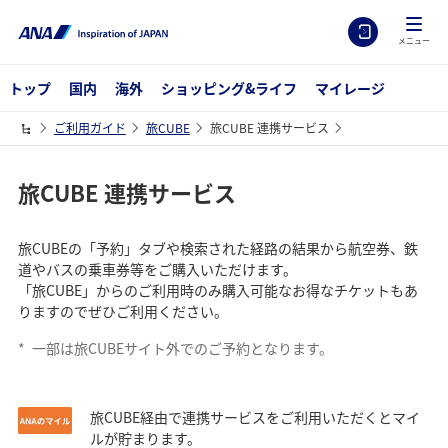
メニュー
トップ
国内
海外
ショッピング&ライフ
マイレージ
ご利用ガイド
旅CUBE
旅CUBE 連携サービス
旅CUBE 連携サービス
旅CUBEの「予約」タブや検索された経路の結果から航空券、鉄
道やバスの乗車券等をご購入いただけます。
「旅CUBE」からのご利用時のみ購入可能なお得なチケットもあ
りますのでぜひご利用ください。
*
一部は旅CUBEサイト外でのご予約となります。
旅CUBE経由で連携サービスをご利用いただくとマイ
ルが貯まります。