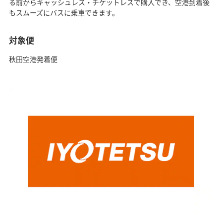
る前からキャッシュレス・チケットレスで購入でき、空港到着後
もスムーズにバスに乗車できます。
対象便
秋田空港発着便