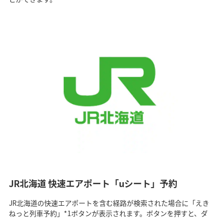
JR北海道 快速エアポート「uシート」予約
JR北海道の快速エアポートを含む経路が検索された場合に「えき
ねっと列車予約」*1ボタンが表示されます。ボタンを押すと、ダ