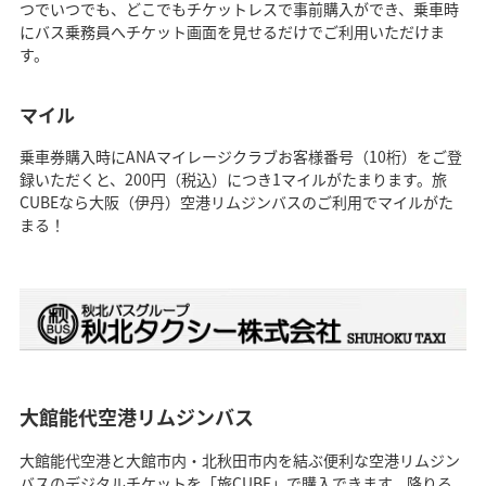
つでいつでも、どこでもチケットレスで事前購入ができ、乗車時
にバス乗務員へチケット画面を見せるだけでご利用いただけま
す。
マイル
乗車券購入時にANAマイレージクラブお客様番号（10桁）をご登
録いただくと、200円（税込）につき1マイルがたまります。旅
CUBEなら大阪（伊丹）空港リムジンバスのご利用でマイルがた
まる！
大館能代空港リムジンバス
大館能代空港と大館市内・北秋田市内を結ぶ便利な空港リムジン
バスのデジタルチケットを「旅CUBE」で購入できます。降りる