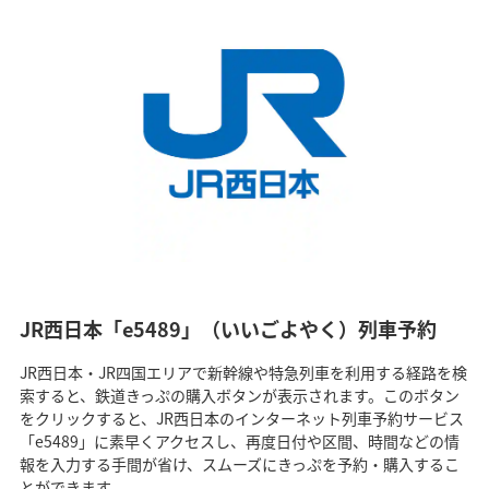
JR西日本「e5489」（いいごよやく）列車予約
JR西日本・JR四国エリアで新幹線や特急列車を利用する経路を検
索すると、鉄道きっぷの購入ボタンが表示されます。このボタン
をクリックすると、JR西日本のインターネット列車予約サービス
「e5489」に素早くアクセスし、再度日付や区間、時間などの情
報を入力する手間が省け、スムーズにきっぷを予約・購入するこ
とができます。