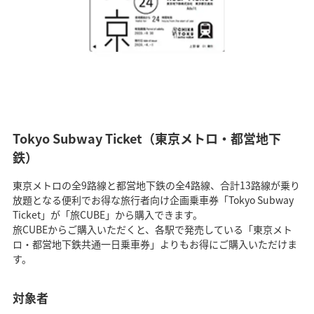
Tokyo Subway Ticket（東京メトロ・都営地下
鉄）
東京メトロの全9路線と都営地下鉄の全4路線、合計13路線が乗り
放題となる便利でお得な旅行者向け企画乗車券「Tokyo Subway
Ticket」が「旅CUBE」から購入できます。
旅CUBEからご購入いただくと、各駅で発売している「東京メト
ロ・都営地下鉄共通一日乗車券」よりもお得にご購入いただけま
す。
対象者