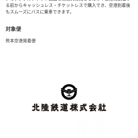
る前からキャッシュレス・チケットレスで購入でき、空港到着後
もスムーズにバスに乗車できます。
対象便
熊本空港発着便