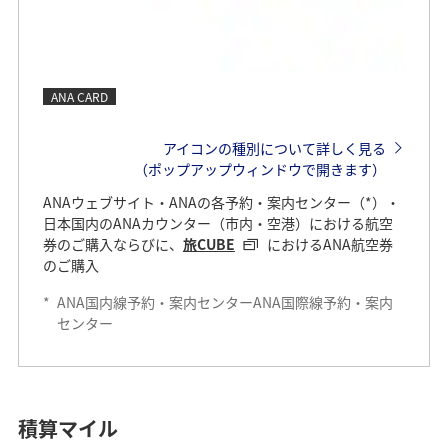
ANA CARD
アイコンの種別について詳しく見る
（ポップアップウィンドウで開きます）
ANAウェブサイト・ANAの各予約・案内センター（*）・
日本国内のANAカウンター（市内・空港）における航空
券のご購入ならびに、
旅CUBE
におけるANA航空券
のご購入
*
ANA国内線予約・案内センターANA国際線予約・案内
センター
積算マイル