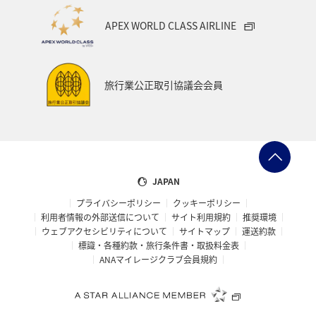
APEX WORLD CLASS AIRLINE
旅行業公正取引協議会会員
JAPAN
プライバシーポリシー
クッキーポリシー
利用者情報の外部送信について
サイト利用規約
推奨環境
ウェブアクセシビリティについて
サイトマップ
運送約款
標識・各種約款・旅行条件書・取扱料金表
ANAマイレージクラブ会員規約