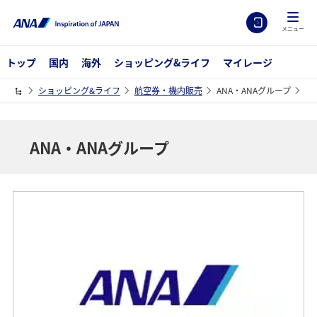
メニュー
トップ
国内
海外
ショッピング&ライフ
マイレージ
ショッピング&ライフ
航空券・機内販売
ANA・ANAグループ
ANA・ANAグループ