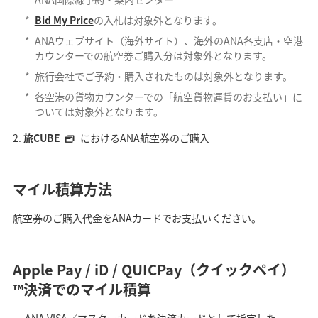
*
Bid My Price
の入札は対象外となります。
*
ANAウェブサイト（海外サイト）、海外のANA各支店・空港
カウンターでの航空券ご購入分は対象外となります。
*
旅行会社でご予約・購入されたものは対象外となります。
*
各空港の貨物カウンターでの「航空貨物運賃のお支払い」に
ついては対象外となります。
旅CUBE
におけるANA航空券のご購入
マイル積算方法
航空券のご購入代金をANAカードでお支払いください。
Apple Pay / iD / QUICPay（クイックペイ）
™決済でのマイル積算
ANA VISA／マスターカードを決済カードとして指定した