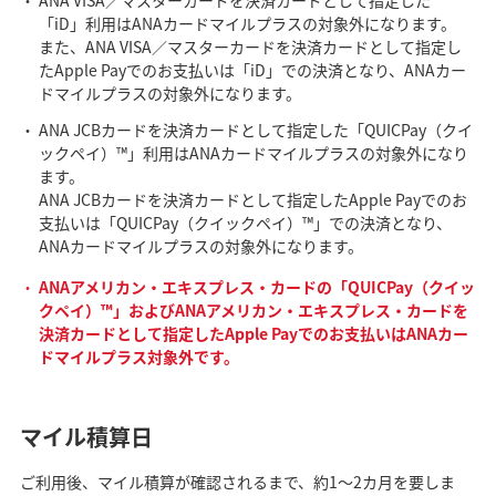
「iD」利用はANAカードマイルプラスの対象外になります。
また、ANA VISA／マスターカードを決済カードとして指定し
たApple Payでのお支払いは「iD」での決済となり、ANAカー
ドマイルプラスの対象外になります。
ANA JCBカードを決済カードとして指定した「QUICPay（クイ
ックペイ）™」利用はANAカードマイルプラスの対象外になり
ます。
ANA JCBカードを決済カードとして指定したApple Payでのお
支払いは「QUICPay（クイックペイ）™」での決済となり、
ANAカードマイルプラスの対象外になります。
ANAアメリカン・エキスプレス・カードの「QUICPay（クイッ
クペイ）™」およびANAアメリカン・エキスプレス・カードを
決済カードとして指定したApple Payでのお支払いはANAカー
ドマイルプラス対象外です。
マイル積算日
ご利用後、マイル積算が確認されるまで、約1～2カ月を要しま