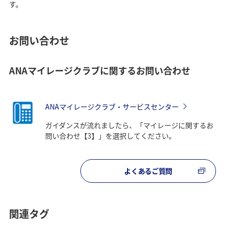
す。
お問い合わせ
ANAマイレージクラブに関するお問い合わせ
ANAマイレージクラブ・サービスセンター
ガイダンスが流れましたら、「マイレージに関するお
問い合わせ【3】」を選択してください。
よくあるご質問
関連タグ