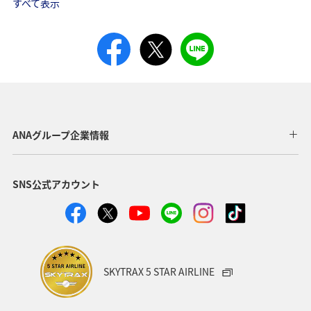
すべて表示
ANAグループ企業情報
SNS公式アカウント
SKYTRAX 5 STAR AIRLINE