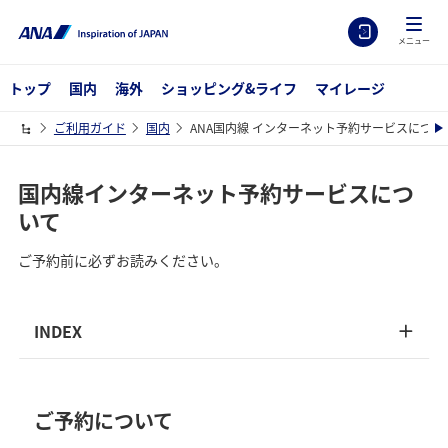
メニュー
トップ
国内
海外
ショッピング&ライフ
マイレージ
ご利用ガイド
国内
ANA国内線 インターネット予約サービスについ
国内線インターネット予約サービスにつ
いて
ご予約前に必ずお読みください。
INDEX
ご予約について