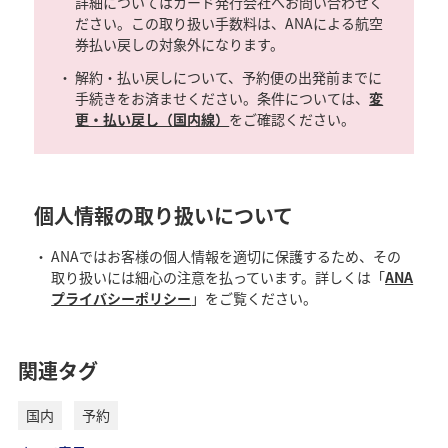
詳細についてはカード発行会社へお問い合わせく
ださい。この取り扱い手数料は、ANAによる航空
券払い戻しの対象外になります。
解約・払い戻しについて、予約便の出発前までに
手続きをお済ませください。条件については、
変
更・払い戻し（国内線）
をご確認ください。
個人情報の取り扱いについて
ANAではお客様の個人情報を適切に保護するため、その
取り扱いには細心の注意を払っています。詳しくは「
ANA
プライバシーポリシー
」をご覧ください。
関連タグ
国内
予約