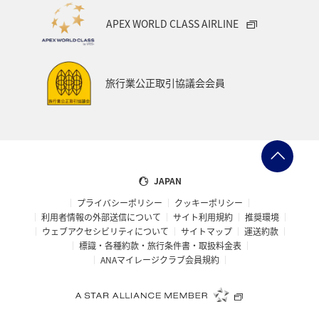
APEX WORLD CLASS AIRLINE
旅行業公正取引協議会会員
JAPAN
プライバシーポリシー
クッキーポリシー
利用者情報の外部送信について
サイト利用規約
推奨環境
ウェブアクセシビリティについて
サイトマップ
運送約款
標識・各種約款・旅行条件書・取扱料金表
ANAマイレージクラブ会員規約