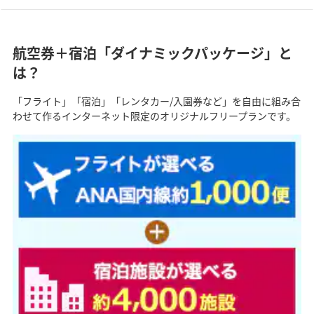
航空券＋宿泊「ダイナミックパッケージ」と
は？
「フライト」「宿泊」「レンタカー/入園券など」を自由に組み合
わせて作るインターネット限定のオリジナルフリープランです。