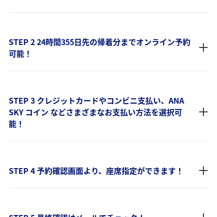
STEP 2 24時間355日先の帰着分までオンライン予約
可能！
STEP 3 クレジットカードやコンビニ支払い、ANA
SKY コイン などさまざまなお支払い方法を選択可
能！
STEP 4 予約確認画面より、座席指定ができます！