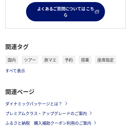
よくあるご質問については こち
ら
関連タグ
国内
ツアー
旅マエ
予約
搭乗
座席指定
すべて表示
関連ページ
ダイナミックパッケージとは？
プレミアムクラス・アップグレードのご案内
ふるさと納税 購入補助クーポン利用のご案内