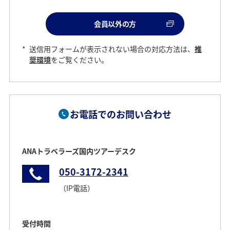
会員以外の方
*
送信用フォームが表示されない場合の対応方法は、
推
奨環境
をご覧ください。
お電話でのお問い合わせ
ANAトラベラーズ国内ツアーデスク
050-3172-2341
（IP電話）
受付時間