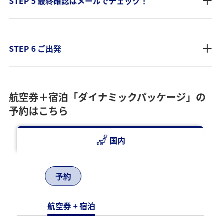
STEP 5 最終確認はメールでチェック！
STEP 6 ご出発
航空券＋宿泊「ダイナミックパッケージ」の
予約はこちら
国内
予約
航空券 + 宿泊