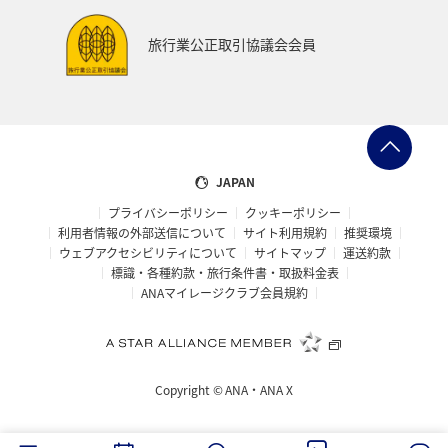
旅行業公正取引協議会会員
JAPAN
プライバシーポリシー
クッキーポリシー
利用者情報の外部送信について
サイト利用規約
推奨環境
ウェブアクセシビリティについて
サイトマップ
運送約款
標識・各種約款・旅行条件書・取扱料金表
ANAマイレージクラブ会員規約
Copyright ©
ANA・ANA X