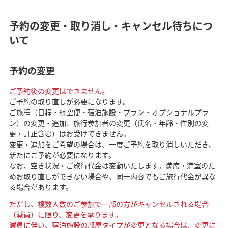
予約の変更・取り消し・キャンセル待ちにつ
いて
予約の変更
ご予約後の変更はできません。
ご予約の取り直しが必要になります。
ご旅程（日程・航空便・宿泊施設・プラン・オプショナルプラ
ン）の変更・追加、旅行参加者の変更（氏名・年齢・性別の変
更・訂正含む）はお受けできません。
変更・追加をご希望の場合は、一度ご予約を取り消しいただき、
新たにご予約が必要になります。
なお、空き状況・ご旅行代金は変動いたします。満席・満室のた
めお取り直しができない場合や、同一内容でもご旅行代金が異な
る場合があります。
ただし、複数人数のご参加で一部の方がキャンセルされる場合
（減員）に限り、変更を承ります。
減員に伴い、宿泊施設の部屋タイプが変更となる場合は、変更に