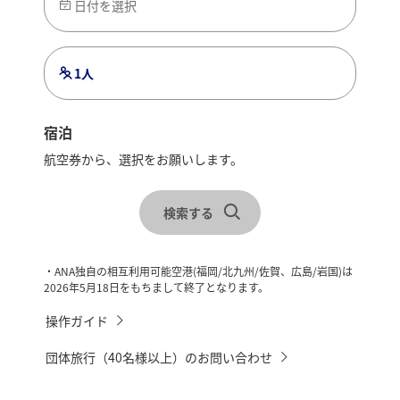
日付を選択
1人
宿泊
航空券から、選択をお願いします。
レンタカーを合わせて検索
宿泊地を選択
検索する
チェックイン・チェックアウトを選択
・ANA独自の相互利用可能空港(福岡/北九州/佐賀、広島/岩国)は
2026年5月18日をもちまして終了となります。
操作ガイド
団体旅行（40名様以上）のお問い合わせ