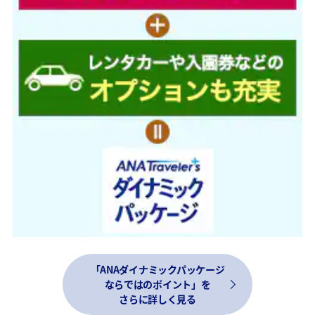
「ANAダイナミックパッケージ
ならではのポイント」を
さらに詳しく見る