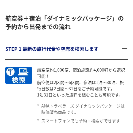
航空券＋宿泊「ダイナミックパッケージ」の
予約から出発までの流れ
STEP 1 最新の旅行代金や空席を検索します
航空便約1,000便、宿泊施設約4,000軒から選択
可能！
航空便は2区間～6区間、宿泊は1泊～30泊、旅
行日数は2日間～31日間ご予約可能です。
1泊31日といった旅程を組むことも可能です。
*
ANAトラベラーズ ダイナミックパッケージは
時価販売商品です。
*
スマートフォンでも予約・検索ができます