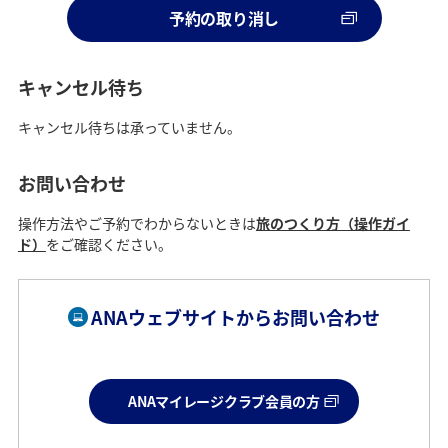
予約の取り消し
キャンセル待ち
キャンセル待ちは承っていません。
お問い合わせ
操作方法やご予約でわからないときは
旅のつくり方（操作ガイ
ド）
をご確認ください。
ANAウェブサイトからお問い合わせ
ANAマイレージクラブ会員の方