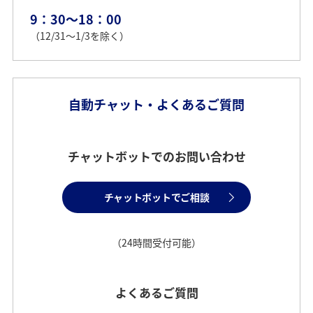
9：30～18：00
（12/31～1/3を除く）
自動チャット・よくあるご質問
チャットボットでのお問い合わせ
チャットボットでご相談
（24時間受付可能）
よくあるご質問